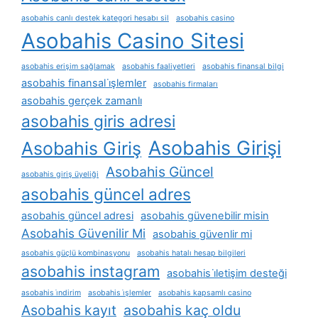
asobahis canlı destek kategori hesabı sil
asobahis casino
Asobahis Casino Sitesi
asobahis erişim sağlamak
asobahis faaliyetleri
asobahis finansal bilgi
asobahis finansal i̇şlemler
asobahis firmaları
asobahis gerçek zamanlı
asobahis giris adresi
Asobahis Girişi
Asobahis Giriş
Asobahis Güncel
asobahis giriş üyeliği
asobahis güncel adres
asobahis güncel adresi
asobahis güvenebilir misin
Asobahis Güvenilir Mi
asobahis güvenlir mi
asobahis güçlü kombinasyonu
asobahis hatalı hesap bilgileri
asobahis instagram
asobahis i̇letişim desteği
asobahis i̇ndirim
asobahis i̇şlemler
asobahis kapsamlı casino
Asobahis kayıt
asobahis kaç oldu