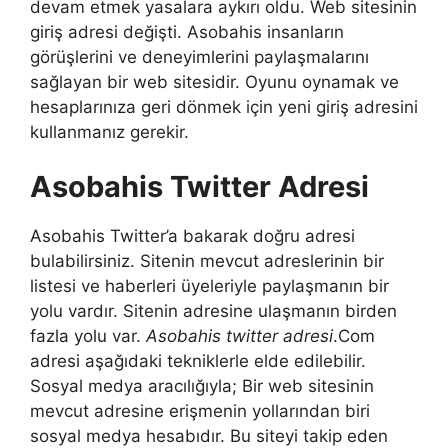
devam etmek yasalara aykırı oldu. Web sitesinin
giriş adresi değişti. Asobahis insanların
görüşlerini ve deneyimlerini paylaşmalarını
sağlayan bir web sitesidir. Oyunu oynamak ve
hesaplarınıza geri dönmek için yeni giriş adresini
kullanmanız gerekir.
Asobahis Twitter Adresi
Asobahis Twitter’a bakarak doğru adresi
bulabilirsiniz. Sitenin mevcut adreslerinin bir
listesi ve haberleri üyeleriyle paylaşmanın bir
yolu vardır. Sitenin adresine ulaşmanın birden
fazla yolu var.
Asobahis twitter adresi
.Com
adresi aşağıdaki tekniklerle elde edilebilir.
Sosyal medya aracılığıyla; Bir web sitesinin
mevcut adresine erişmenin yollarından biri
sosyal medya hesabıdır. Bu siteyi takip eden