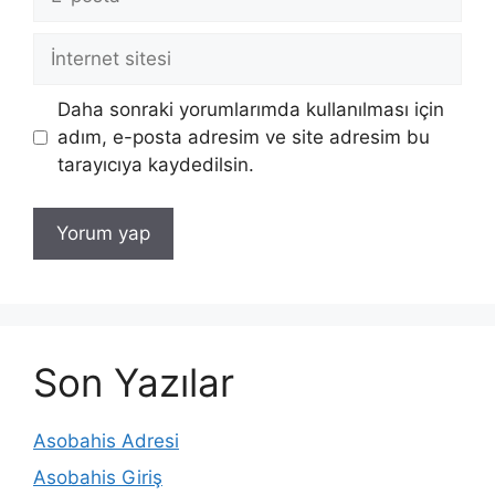
posta
İnternet
sitesi
Daha sonraki yorumlarımda kullanılması için
adım, e-posta adresim ve site adresim bu
tarayıcıya kaydedilsin.
Son Yazılar
Asobahis Adresi
Asobahis Giriş