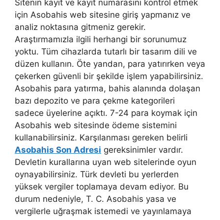
Sitenin kayıt ve kayıt numarasını kontrol etmek
için Asobahis web sitesine giriş yapmanız ve
analiz noktasına gitmeniz gerekir.
Araştırmamızla ilgili herhangi bir sorunumuz
yoktu. Tüm cihazlarda tutarlı bir tasarım dili ve
düzen kullanın. Öte yandan, para yatırırken veya
çekerken güvenli bir şekilde işlem yapabilirsiniz.
Asobahis para yatırma, bahis alanında dolaşan
bazı depozito ve para çekme kategorileri
sadece üyelerine açıktı. 7-24 para koymak için
Asobahis web sitesinde ödeme sistemini
kullanabilirsiniz. Karşılanması gereken belirli
Asobahis Son Adresi
gereksinimler vardır.
Devletin kurallarına uyan web sitelerinde oyun
oynayabilirsiniz. Türk devleti bu yerlerden
yüksek vergiler toplamaya devam ediyor. Bu
durum nedeniyle, T. C. Asobahis yasa ve
vergilerle uğraşmak istemedi ve yayınlamaya