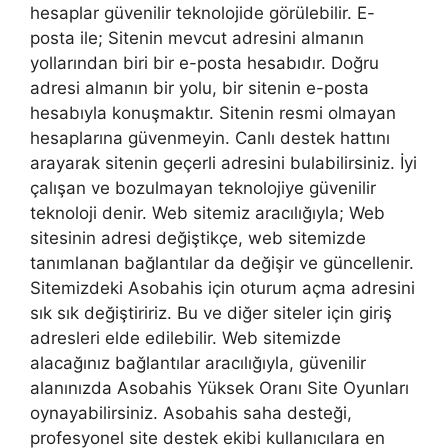
hesaplar güvenilir teknolojide görülebilir. E-
posta ile; Sitenin mevcut adresini almanın
yollarından biri bir e-posta hesabıdır. Doğru
adresi almanın bir yolu, bir sitenin e-posta
hesabıyla konuşmaktır. Sitenin resmi olmayan
hesaplarına güvenmeyin. Canlı destek hattını
arayarak sitenin geçerli adresini bulabilirsiniz. İyi
çalışan ve bozulmayan teknolojiye güvenilir
teknoloji denir. Web sitemiz aracılığıyla; Web
sitesinin adresi değiştikçe, web sitemizde
tanımlanan bağlantılar da değişir ve güncellenir.
Sitemizdeki Asobahis için oturum açma adresini
sık sık değiştiririz. Bu ve diğer siteler için giriş
adresleri elde edilebilir. Web sitemizde
alacağınız bağlantılar aracılığıyla, güvenilir
alanınızda Asobahis Yüksek Oranı Site Oyunları
oynayabilirsiniz. Asobahis saha desteği,
profesyonel site destek ekibi kullanıcılara en