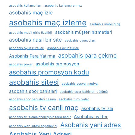
asobahis kullanıcıları
asobahis kullanıcılarımız
asobahis maç izle
asobahis maç izleme
asobahis mobil giriş
asobahis müşteri hizmetleri
asobahis mobil giriş özelliği
asobahis nasil bir site
asobahis oyuncuları
asobahis oyun kuralları
asobahis oyun türleri
asobahis para çekme
Asobahis Para Yatırma
asobahis promosyon
asobahis poker
asobahis promosyon kodu
asobahis sitesi
asobahis sosyal medya
asobahis spor bahisleri
asobahis spor bahisleri bölümü
asobahis spor bahisleri casino
asobahis turnuvalar
asobahis tv canli maç
asobahis tv izle
Asobahis twitter
asobahis tv i̇zleme özelliğinin farkı nedir
Asobahis yeni adres
asobahis web sitesi engelleyici
Asobahis Yeni Adresi