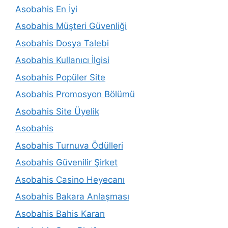
Asobahis En İyi
Asobahis Müşteri Güvenliği
Asobahis Dosya Talebi
Asobahis Kullanıcı İlgisi
Asobahis Popüler Site
Asobahis Promosyon Bölümü
Asobahis Site Üyelik
Asobahis
Asobahis Turnuva Ödülleri
Asobahis Güvenilir Şirket
Asobahis Casino Heyecanı
Asobahis Bakara Anlaşması
Asobahis Bahis Kararı