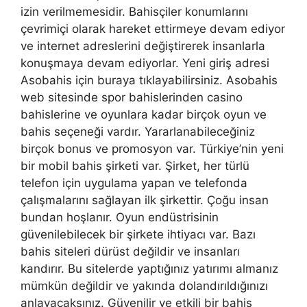
izin verilmemesidir. Bahisçiler konumlarını
çevrimiçi olarak hareket ettirmeye devam ediyor
ve internet adreslerini değiştirerek insanlarla
konuşmaya devam ediyorlar. Yeni giriş adresi
Asobahis için buraya tıklayabilirsiniz. Asobahis
web sitesinde spor bahislerinden casino
bahislerine ve oyunlara kadar birçok oyun ve
bahis seçeneği vardır. Yararlanabileceğiniz
birçok bonus ve promosyon var. Türkiye’nin yeni
bir mobil bahis şirketi var. Şirket, her türlü
telefon için uygulama yapan ve telefonda
çalışmalarını sağlayan ilk şirkettir. Çoğu insan
bundan hoşlanır. Oyun endüstrisinin
güvenilebilecek bir şirkete ihtiyacı var. Bazı
bahis siteleri dürüst değildir ve insanları
kandırır. Bu sitelerde yaptığınız yatırımı almanız
mümkün değildir ve yakında dolandırıldığınızı
anlayacaksınız. Güvenilir ve etkili bir bahis