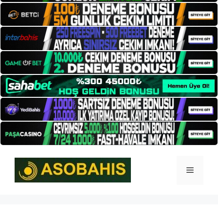
İçeriğe
atla
Menü