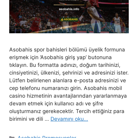
Asobahis spor bahisleri bölümü üyelik formuna
erişmek için ‘Asobahis giriş yap’ butonuna
tıklayın. Bu formatta adınızı, doğum tarihinizi,
cinsiyetinizi, ülkenizi, şehrinizi ve adresinizi ister.
Lütfen belirlenen alanlara e-posta adresinizi ve
cep telefonu numaranızı girin. Asobahis mobil
casino hizmetinin avantajlarından yararlanmaya
devam etmek için kullanıcı adı ve şifre
oluşturmanız gerekecektir. Tercih ettiğiniz para
birimini ve dili …
Devamını oku…
Kategoriler