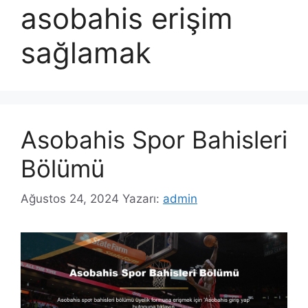
asobahis erişim
sağlamak
Asobahis Spor Bahisleri
Bölümü
Ağustos 24, 2024
Yazarı:
admin