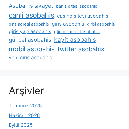
Asobahis şikayet
bahis sitesi asobahis
canli asobahis
casino sitesi asobahis
giris asobahis
giris adresi asobahis
girisi asobahis
giris yap asobahis
güncel adresi asobahis
kayit asobahis
güncel asobahis
mobil asobahis
twitter asobahis
yeni giris asobahis
Arşivler
Temmuz 2026
Haziran 2026
Eylül 2025