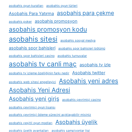
asobahis oyun kuralları
asobahis oyun türleri
asobahis para çekme
Asobahis Para Yatırma
asobahis promosyon
asobahis poker
asobahis promosyon kodu
asobahis sitesi
asobahis sosyal medya
asobahis spor bahisleri
asobahis spor bahisleri bölümü
asobahis spor bahisleri casino
asobahis turnuvalar
asobahis tv canli maç
asobahis tv izle
Asobahis twitter
asobahis tv i̇zleme özelliğinin farkı nedir
Asobahis yeni adres
asobahis web sitesi engelleyici
Asobahis Yeni Adresi
Asobahis yeni giriş
asobahis çevrimiçi casino
asobahis çevrimiçi oyun lisansı
asobahis çevrimiçi ödeme sürecini açıklayabilir misiniz
Asobahis üyelik
asobahis çeşitli oyun modları
asobahis üyelik avantajları
asobahis şampiyonlar ligi