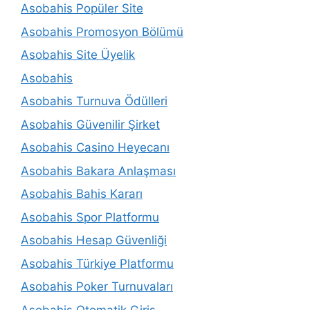
Asobahis Popüler Site
Asobahis Promosyon Bölümü
Asobahis Site Üyelik
Asobahis
Asobahis Turnuva Ödülleri
Asobahis Güvenilir Şirket
Asobahis Casino Heyecanı
Asobahis Bakara Anlaşması
Asobahis Bahis Kararı
Asobahis Spor Platformu
Asobahis Hesap Güvenliği
Asobahis Türkiye Platformu
Asobahis Poker Turnuvaları
Asobahis Otomatik Giriş