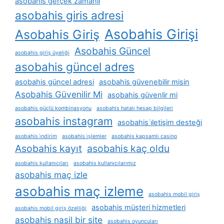
asobahis gerçek zamanlı
asobahis giris adresi
Asobahis Girişi
Asobahis Giriş
Asobahis Güncel
asobahis giriş üyeliği
asobahis güncel adres
asobahis güncel adresi
asobahis güvenebilir misin
Asobahis Güvenilir Mi
asobahis güvenlir mi
asobahis güçlü kombinasyonu
asobahis hatalı hesap bilgileri
asobahis instagram
asobahis i̇letişim desteği
asobahis i̇ndirim
asobahis i̇şlemler
asobahis kapsamlı casino
Asobahis kayıt
asobahis kaç oldu
asobahis kullanıcıları
asobahis kullanıcılarımız
asobahis maç izle
asobahis maç izleme
asobahis mobil giriş
asobahis müşteri hizmetleri
asobahis mobil giriş özelliği
asobahis nasil bir site
asobahis oyuncuları