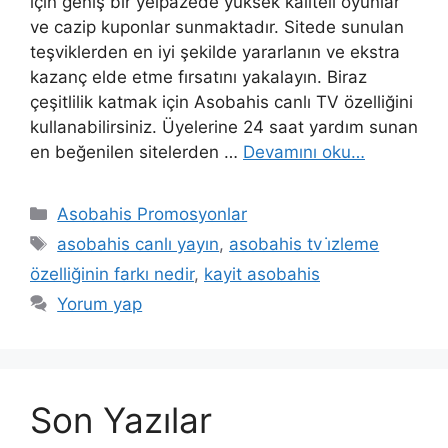
için geniş bir yelpazede yüksek kaliteli oyunlar
ve cazip kuponlar sunmaktadır. Sitede sunulan
teşviklerden en iyi şekilde yararlanın ve ekstra
kazanç elde etme fırsatını yakalayın. Biraz
çeşitlilik katmak için Asobahis canlı TV özelliğini
kullanabilirsiniz. Üyelerine 24 saat yardım sunan
en beğenilen sitelerden …
Devamını oku…
Kategoriler
Asobahis Promosyonlar
Etiketler
asobahis canlı yayın
,
asobahis tv i̇zleme
özelliğinin farkı nedir
,
kayit asobahis
Yorum yap
Son Yazılar