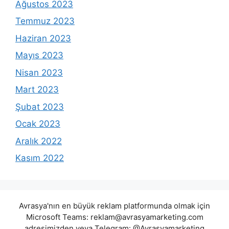
Ağustos 2023
Temmuz 2023
Haziran 2023
Mayıs 2023
Nisan 2023
Mart 2023
Şubat 2023
Ocak 2023
Aralık 2022
Kasım 2022
Avrasya'nın en büyük reklam platformunda olmak için
Microsoft Teams:
reklam@avrasyamarketing.com
adresimizden veya Telegram: @Avrasyamarketing