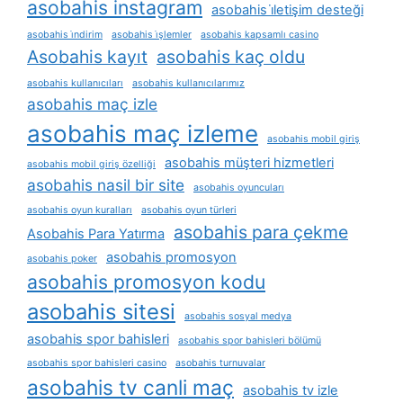
asobahis instagram
asobahis i̇letişim desteği
asobahis i̇ndirim
asobahis i̇şlemler
asobahis kapsamlı casino
Asobahis kayıt
asobahis kaç oldu
asobahis kullanıcıları
asobahis kullanıcılarımız
asobahis maç izle
asobahis maç izleme
asobahis mobil giriş
asobahis müşteri hizmetleri
asobahis mobil giriş özelliği
asobahis nasil bir site
asobahis oyuncuları
asobahis oyun kuralları
asobahis oyun türleri
asobahis para çekme
Asobahis Para Yatırma
asobahis promosyon
asobahis poker
asobahis promosyon kodu
asobahis sitesi
asobahis sosyal medya
asobahis spor bahisleri
asobahis spor bahisleri bölümü
asobahis spor bahisleri casino
asobahis turnuvalar
asobahis tv canli maç
asobahis tv izle