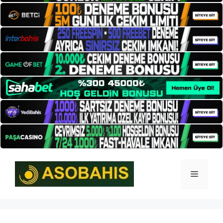
İçeriğe
atla
Menü