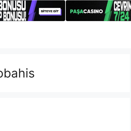
obahis