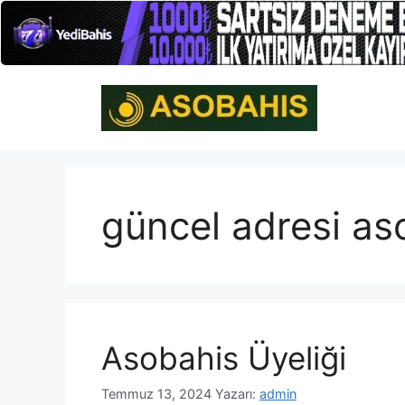
İçeriğe
atla
güncel adresi as
Asobahis Üyeliği
Temmuz 13, 2024
Yazarı:
admin