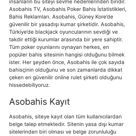
insanların bu siteyi sevme nedenlerinden biridir.
Asobahis TV, Asobahis Poker Bahis İstatistikleri,
Bahis Reklamları. Asobahis, Güney Kore’de
güvenilir bir yasadışı kumar şirketidir. Asobahis,
Türkiye’de blackjack oyuncularının sevdiği ve
takdir ettiği kurumlar arasında bir yere sahiptir.
Tüm poker oyunlarını oynayan herkes, en
popüler bahis sitesinin hangisi olduğunu bilmek
ister. Her şeyden önce, Asobahis ile çok sayıda
bahisçinin olduğunu ve son zamanlarda dikkat
çeken en güvenilir online rulet şirketi olduğunu
hissedebiliyoruz.
Asobahis Kayıt
Asobahis, siteye kayıt olan tüm kullanıcılardan
belge talep etmektedir. Sitenin yasa dışı kumar
sitelerinden biri olması ve belge zorunluluğu