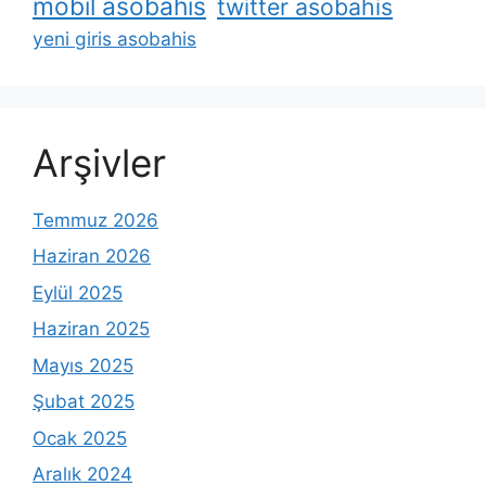
mobil asobahis
twitter asobahis
yeni giris asobahis
Arşivler
Temmuz 2026
Haziran 2026
Eylül 2025
Haziran 2025
Mayıs 2025
Şubat 2025
Ocak 2025
Aralık 2024