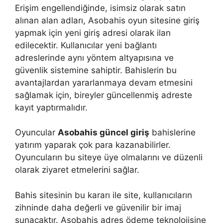
Erişim engellendiğinde, isimsiz olarak satın
alınan alan adları, Asobahis oyun sitesine giriş
yapmak için yeni giriş adresi olarak ilan
edilecektir. Kullanıcılar yeni bağlantı
adreslerinde aynı yöntem altyapısına ve
güvenlik sistemine sahiptir. Bahislerin bu
avantajlardan yararlanmaya devam etmesini
sağlamak için, bireyler güncellenmiş adreste
kayıt yaptırmalıdır.
Oyuncular
Asobahis güncel giriş
bahislerine
yatırım yaparak çok para kazanabilirler.
Oyuncuların bu siteye üye olmalarını ve düzenli
olarak ziyaret etmelerini sağlar.
Bahis sitesinin bu kararı ile site, kullanıcıların
zihninde daha değerli ve güvenilir bir imaj
sunacaktır. Asobahis adres ödeme teknolojisine