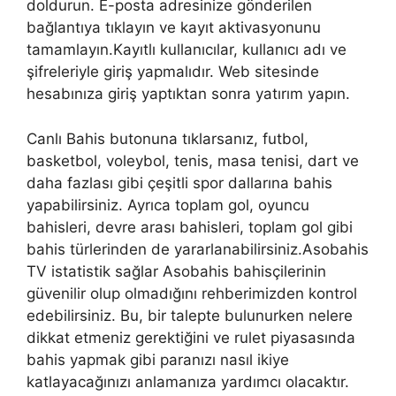
doldurun. E-posta adresinize gönderilen
bağlantıya tıklayın ve kayıt aktivasyonunu
tamamlayın.Kayıtlı kullanıcılar, kullanıcı adı ve
şifreleriyle giriş yapmalıdır. Web sitesinde
hesabınıza giriş yaptıktan sonra yatırım yapın.
Canlı Bahis butonuna tıklarsanız, futbol,
basketbol, voleybol, tenis, masa tenisi, dart ve
daha fazlası gibi çeşitli spor dallarına bahis
yapabilirsiniz. Ayrıca toplam gol, oyuncu
bahisleri, devre arası bahisleri, toplam gol gibi
bahis türlerinden de yararlanabilirsiniz.Asobahis
TV istatistik sağlar Asobahis bahisçilerinin
güvenilir olup olmadığını rehberimizden kontrol
edebilirsiniz. Bu, bir talepte bulunurken nelere
dikkat etmeniz gerektiğini ve rulet piyasasında
bahis yapmak gibi paranızı nasıl ikiye
katlayacağınızı anlamanıza yardımcı olacaktır.