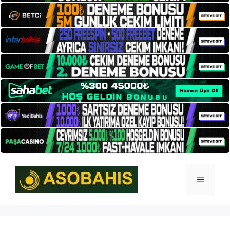
İçeriğe
atla
Menü