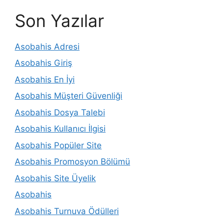
Son Yazılar
Asobahis Adresi
Asobahis Giriş
Asobahis En İyi
Asobahis Müşteri Güvenliği
Asobahis Dosya Talebi
Asobahis Kullanıcı İlgisi
Asobahis Popüler Site
Asobahis Promosyon Bölümü
Asobahis Site Üyelik
Asobahis
Asobahis Turnuva Ödülleri