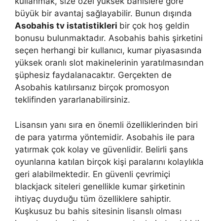
kullanmak, size özel yüksek bahislere göre
büyük bir avantaj sağlayabilir. Bunun dışında
Asobahis tv istatistikleri
bir çok hoş geldin
bonusu bulunmaktadır. Asobahis bahis şirketini
seçen herhangi bir kullanıcı, kumar piyasasında
yüksek oranlı slot makinelerinin yaratılmasından
şüphesiz faydalanacaktır. Gerçekten de
Asobahis katılırsanız birçok promosyon
teklifinden yararlanabilirsiniz.
Lisansın yanı sıra en önemli özelliklerinden biri
de para yatırma yöntemidir. Asobahis ile para
yatırmak çok kolay ve güvenlidir. Belirli şans
oyunlarına katılan birçok kişi paralarını kolaylıkla
geri alabilmektedir. En güvenli çevrimiçi
blackjack siteleri genellikle kumar şirketinin
ihtiyaç duyduğu tüm özelliklere sahiptir.
Kuşkusuz bu bahis sitesinin lisanslı olması