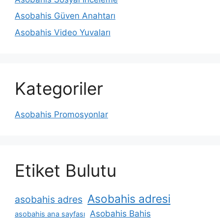
Asobahis Güven Anahtarı
Asobahis Video Yuvaları
Kategoriler
Asobahis Promosyonlar
Etiket Bulutu
Asobahis adresi
asobahis adres
Asobahis Bahis
asobahis ana sayfası