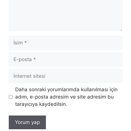
İsim
E-
posta
İnternet
sitesi
Daha sonraki yorumlarımda kullanılması için
adım, e-posta adresim ve site adresim bu
tarayıcıya kaydedilsin.