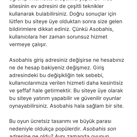
sitesinin ev adresini de çeşitli teknikler
kullanarak bulabilirsiniz. Doğru sonuçlar için
lütfen bu siteye üye olduktan sonra size gelen
bildirimlere dikkat ediniz. Çünkü Asobahis,
kullanıcılara her zaman sorunsuz hizmet
vermeye çalışır.
Asobahis giriş adresiniz değişirse ne hesabınız
ne de hesap bakiyeniz değişmez. Giriş
adresindeki bu değişikliğin tek sebebi,
kullanıcılarımıza verilen hizmeti daha kesintisiz
ve şeffaf hale getirmektir. Bu siteye üye olarak
bu siteye yatırım yapabilir ve güvenilir oyunlar
oynayabilirsiniz. Asobahis hala sağlam bir site.
Bu oyun ücretsiz tasarımı ve büyük parası
nedeniyle oldukça popülerdir.
Asobahis son
adresine ne oldu?
Aynı zamanda oyunun