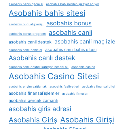
asobahis bahis geçmişi
asobahis bahislerden şikayet ediyor
Asobahis bahis sitesi
asobahis bonus
asobahis bilgi alışverişi
asobahis canli
asobahis bonus programı
asobahis canli maç izle
asobahis canli destek
asobahis canlı bahis sitesi
asobahis canlı bahisler
Asobahis canlı destek
asobahis canlı destek kategori hesabı sil
asobahis casino
Asobahis Casino Sitesi
asobahis erişim sağlamak
asobahis faaliyetleri
asobahis finansal bilgi
asobahis finansal i̇şlemler
asobahis firmaları
asobahis gerçek zamanlı
asobahis giris adresi
Asobahis Girişi
Asobahis Giriş