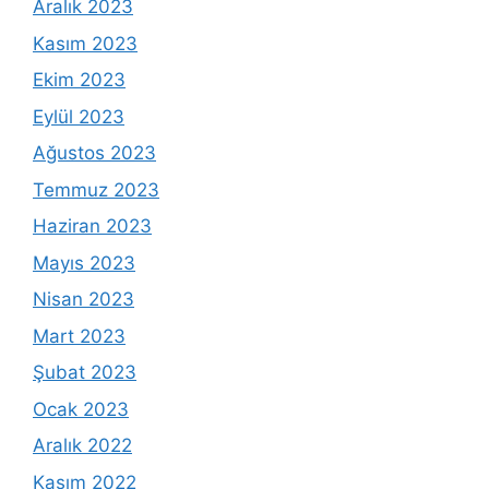
Aralık 2023
Kasım 2023
Ekim 2023
Eylül 2023
Ağustos 2023
Temmuz 2023
Haziran 2023
Mayıs 2023
Nisan 2023
Mart 2023
Şubat 2023
Ocak 2023
Aralık 2022
Kasım 2022