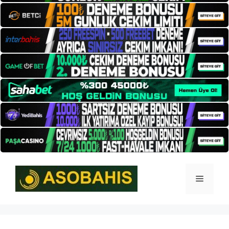
İçeriğe
atla
Menü