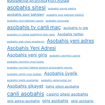
asobahis sitesi
asobahis sosyal medya
asobahis spor bahisleri
asobahis spor bahisleri bölümü
asobahis spor bahisleri casino
asobahis turnuvalar
asobahis tv canli maç
asobahis tv izle
Asobahis twitter
asobahis tv i̇zleme özelliğinin farkı nedir
Asobahis yeni adres
asobahis web sitesi engelleyici
Asobahis Yeni Adresi
Asobahis yeni giriş
asobahis çevrimiçi casino
asobahis çevrimiçi oyun lisansı
asobahis çevrimiçi ödeme sürecini açıklayabilir misiniz
Asobahis üyelik
asobahis çeşitli oyun modları
asobahis üyelik avantajları
asobahis şampiyonlar ligi
Asobahis şikayet
bahis sitesi asobahis
canli asobahis
casino sitesi asobahis
giris asobahis
giris adresi asobahis
girisi asobahis