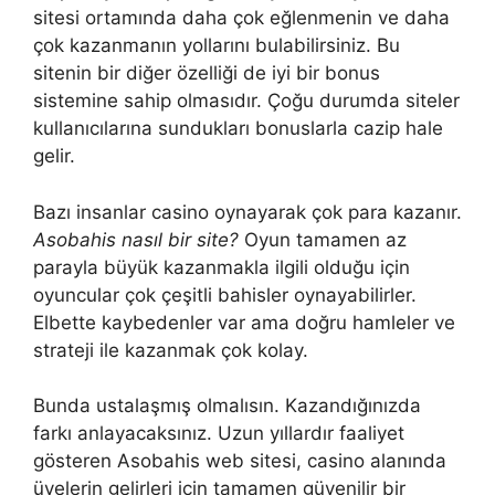
sitesi ortamında daha çok eğlenmenin ve daha
çok kazanmanın yollarını bulabilirsiniz. Bu
sitenin bir diğer özelliği de iyi bir bonus
sistemine sahip olmasıdır. Çoğu durumda siteler
kullanıcılarına sundukları bonuslarla cazip hale
gelir.
Bazı insanlar casino oynayarak çok para kazanır.
Asobahis nasıl bir site?
Oyun tamamen az
parayla büyük kazanmakla ilgili olduğu için
oyuncular çok çeşitli bahisler oynayabilirler.
Elbette kaybedenler var ama doğru hamleler ve
strateji ile kazanmak çok kolay.
Bunda ustalaşmış olmalısın. Kazandığınızda
farkı anlayacaksınız. Uzun yıllardır faaliyet
gösteren Asobahis web sitesi, casino alanında
üyelerin gelirleri için tamamen güvenilir bir