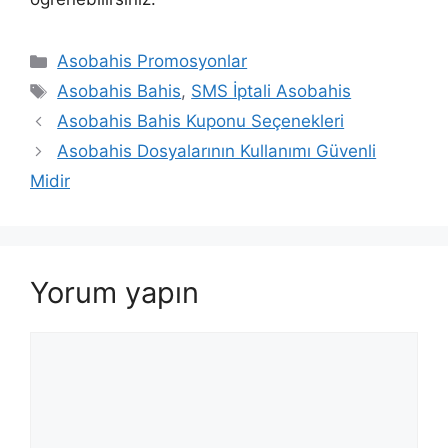
Kategoriler
Asobahis Promosyonlar
Etiketler
Asobahis Bahis
,
SMS İptali Asobahis
Asobahis Bahis Kuponu Seçenekleri
Asobahis Dosyalarının Kullanımı Güvenli
Midir
Yorum yapın
Yorum