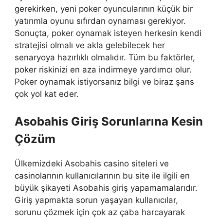
gerekirken, yeni poker oyuncularının küçük bir
yatırımla oyunu sıfırdan oynaması gerekiyor.
Sonuçta, poker oynamak isteyen herkesin kendi
stratejisi olmalı ve akla gelebilecek her
senaryoya hazırlıklı olmalıdır. Tüm bu faktörler,
poker riskinizi en aza indirmeye yardımcı olur.
Poker oynamak istiyorsanız bilgi ve biraz şans
çok yol kat eder.
Asobahis Giriş Sorunlarına Kesin
Çözüm
Ülkemizdeki Asobahis casino siteleri ve
casinolarının kullanıcılarının bu site ile ilgili en
büyük şikayeti Asobahis giriş yapamamalarıdır.
Giriş yapmakta sorun yaşayan kullanıcılar,
sorunu çözmek için çok az çaba harcayarak