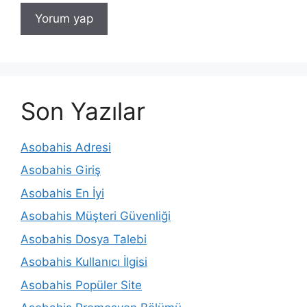
Son Yazılar
Asobahis Adresi
Asobahis Giriş
Asobahis En İyi
Asobahis Müşteri Güvenliği
Asobahis Dosya Talebi
Asobahis Kullanıcı İlgisi
Asobahis Popüler Site