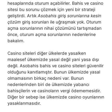
hesaplarında oturum açabilirler. Bahis ve casino
sitesi bu sorunu çözmek için yeni bir strateji
geliştirdi. Artık
Asobahis giriş sorunlarına kesin
çözüm
giriş sorunları ile uğraşmak yok. Oturum
açma sorunlarının nihai çözümünü tartışmadan
önce, oturum açma sorunlarının nedenlerine
bakalım.
Casino siteleri diğer ülkelerde yasalken
maalesef ülkemizde yasal değil yani yasa dışı
değil. Asobahis bahis ve casino siteleri güvenilir
olduğunu kanıtlamıştır. Bunun ülkemizde yasal
olmamasının birkaç nedeni var. Bunun
nedenlerinden biri de ülkemizde yabancı
bahisçilerin ve casinoların vergi ödememesidir.
Diğer bir sebep ise ülkemizde casino oyunlarının
yasaklanmasıdır.