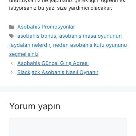
unuttuysanız ne yapmanız gerektiğini öğrenmek
istiyorsanız bu yazı size yardımcı olacaktır.
Kategoriler
Asobahis Promosyonlar
Etiketler
asobahis bonus
,
asobahis masa oyununun
faydaları nelerdir
,
neden asobahis kutu oyununu
seçmelisiniz
Asobahis Güncel Giriş Adresi
Blackjack Asobahis Nasıl Oynanır
Yorum yapın
Yorum