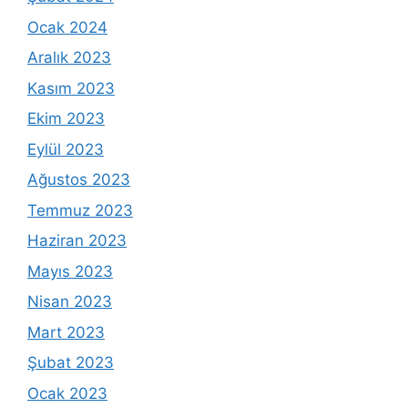
Ocak 2024
Aralık 2023
Kasım 2023
Ekim 2023
Eylül 2023
Ağustos 2023
Temmuz 2023
Haziran 2023
Mayıs 2023
Nisan 2023
Mart 2023
Şubat 2023
Ocak 2023