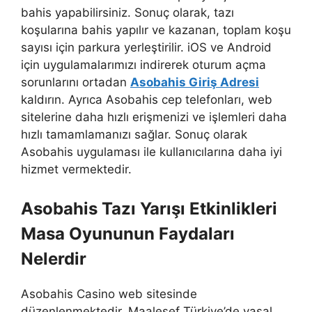
bahis yapabilirsiniz. Sonuç olarak, tazı
koşularına bahis yapılır ve kazanan, toplam koşu
sayısı için parkura yerleştirilir. iOS ve Android
için uygulamalarımızı indirerek oturum açma
sorunlarını ortadan
Asobahis Giriş Adresi
kaldırın. Ayrıca Asobahis cep telefonları, web
sitelerine daha hızlı erişmenizi ve işlemleri daha
hızlı tamamlamanızı sağlar. Sonuç olarak
Asobahis uygulaması ile kullanıcılarına daha iyi
hizmet vermektedir.
Asobahis Tazı Yarışı Etkinlikleri
Masa Oyununun Faydaları
Nelerdir
Asobahis Casino web sitesinde
düzenlenmektedir. Maalesef Türkiye’de yasal