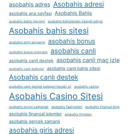
Asobahis adresi
asobahis adres
Asobahis Bahis
asobahis ana sayfası
asobahis bahis geçmişi
asobahis bahislerden şikayet ediyor
Asobahis bahis sitesi
asobahis bonus
asobahis bilgi alışverişi
asobahis canli
asobahis bonus programı
asobahis canli maç izle
asobahis canli destek
asobahis canlı bahis sitesi
asobahis canlı bahisler
Asobahis canlı destek
asobahis canlı destek kategori hesabı sil
asobahis casino
Asobahis Casino Sitesi
asobahis erişim sağlamak
asobahis faaliyetleri
asobahis finansal bilgi
asobahis finansal i̇şlemler
asobahis firmaları
asobahis gerçek zamanlı
asobahis giris adresi