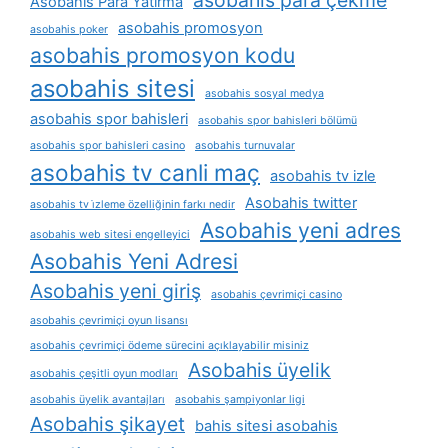
Asobahis Para Yatırma
asobahis promosyon
asobahis poker
asobahis promosyon kodu
asobahis sitesi
asobahis sosyal medya
asobahis spor bahisleri
asobahis spor bahisleri bölümü
asobahis spor bahisleri casino
asobahis turnuvalar
asobahis tv canli maç
asobahis tv izle
Asobahis twitter
asobahis tv i̇zleme özelliğinin farkı nedir
Asobahis yeni adres
asobahis web sitesi engelleyici
Asobahis Yeni Adresi
Asobahis yeni giriş
asobahis çevrimiçi casino
asobahis çevrimiçi oyun lisansı
asobahis çevrimiçi ödeme sürecini açıklayabilir misiniz
Asobahis üyelik
asobahis çeşitli oyun modları
asobahis üyelik avantajları
asobahis şampiyonlar ligi
Asobahis şikayet
bahis sitesi asobahis