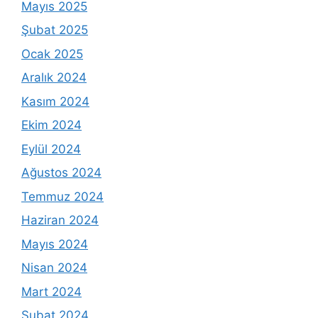
Mayıs 2025
Şubat 2025
Ocak 2025
Aralık 2024
Kasım 2024
Ekim 2024
Eylül 2024
Ağustos 2024
Temmuz 2024
Haziran 2024
Mayıs 2024
Nisan 2024
Mart 2024
Şubat 2024