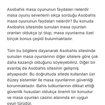
Asobahis masa oyununun faydaları nelerdir
masa oyunu severlerin sıkça sorduğu Asobahis
masa oyununun faydaları nelerdir? Bu konuda
Asobahis sitesinde sunulan masa oyunları
oranları oldukça iyi olup, masa oyunlarına özel
birçok bonus çeşidi bulunmaktadır.
Tüm bu bilgilere dayanarak Asobahis sitesinde
sunulan masa oyunlarının diğer sitelere göre çok
daha kazançlı olduğunu söyleyebiliriz. Diğer bir
avantaj da Asobahis sitesinin gelişmiş
altyapısıdır. Bu doğrultuda sitede kullanılan üst
düzey sistemler ile masa oyunlarının güvenliği
korunmaktadır. Bahis tutkunlarının dikkat ettiği
güvenlik hususları oldukça önemli bir konudur
ve masa oyunları casino alanında en uygun
oyun türüdür.