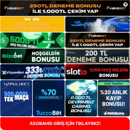
×
ASOBAHIS GİRİŞ İÇİN TIKLAYINIZ!