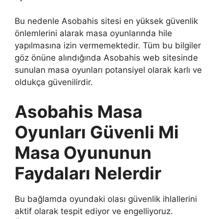
Bu nedenle Asobahis sitesi en yüksek güvenlik
önlemlerini alarak masa oyunlarında hile
yapılmasına izin vermemektedir. Tüm bu bilgiler
göz önüne alındığında Asobahis web sitesinde
sunulan masa oyunları potansiyel olarak karlı ve
oldukça güvenilirdir.
Asobahis Masa
Oyunları Güvenli Mi
Masa Oyununun
Faydaları Nelerdir
Bu bağlamda oyundaki olası güvenlik ihlallerini
aktif olarak tespit ediyor ve engelliyoruz.