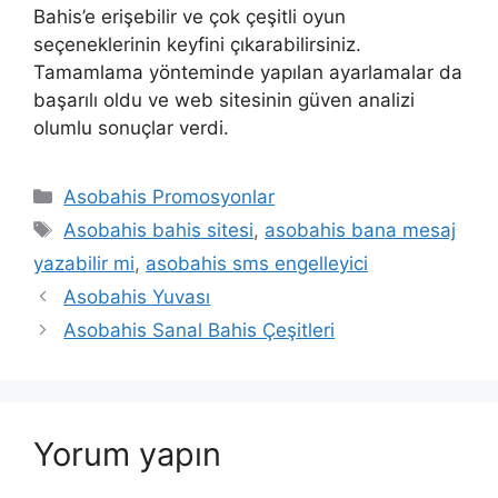
Bahis’e erişebilir ve çok çeşitli oyun
seçeneklerinin keyfini çıkarabilirsiniz.
Tamamlama yönteminde yapılan ayarlamalar da
başarılı oldu ve web sitesinin güven analizi
olumlu sonuçlar verdi.
Kategoriler
Asobahis Promosyonlar
Etiketler
Asobahis bahis sitesi
,
asobahis bana mesaj
yazabilir mi
,
asobahis sms engelleyici
Asobahis Yuvası
Asobahis Sanal Bahis Çeşitleri
Yorum yapın