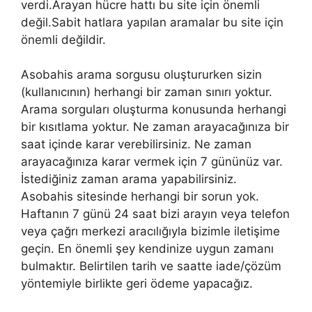
verdi.Arayan hücre hattı bu site için önemli
değil.Sabit hatlara yapılan aramalar bu site için
önemli değildir.
Asobahis arama sorgusu oluştururken sizin
(kullanıcının) herhangi bir zaman sınırı yoktur.
Arama sorguları oluşturma konusunda herhangi
bir kısıtlama yoktur. Ne zaman arayacağınıza bir
saat içinde karar verebilirsiniz. Ne zaman
arayacağınıza karar vermek için 7 gününüz var.
İstediğiniz zaman arama yapabilirsiniz.
Asobahis sitesinde herhangi bir sorun yok.
Haftanın 7 günü 24 saat bizi arayın veya telefon
veya çağrı merkezi aracılığıyla bizimle iletişime
geçin. En önemli şey kendinize uygun zamanı
bulmaktır. Belirtilen tarih ve saatte iade/çözüm
yöntemiyle birlikte geri ödeme yapacağız.