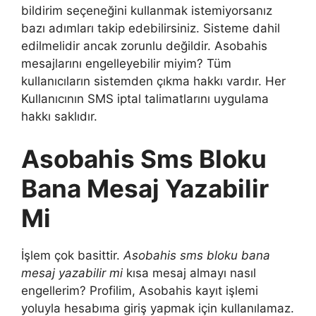
bildirim seçeneğini kullanmak istemiyorsanız
bazı adımları takip edebilirsiniz. Sisteme dahil
edilmelidir ancak zorunlu değildir. Asobahis
mesajlarını engelleyebilir miyim? Tüm
kullanıcıların sistemden çıkma hakkı vardır. Her
Kullanıcının SMS iptal talimatlarını uygulama
hakkı saklıdır.
Asobahis Sms Bloku
Bana Mesaj Yazabilir
Mi
İşlem çok basittir.
Asobahis sms bloku bana
mesaj yazabilir mi
kısa mesaj almayı nasıl
engellerim? Profilim, Asobahis kayıt işlemi
yoluyla hesabıma giriş yapmak için kullanılamaz.