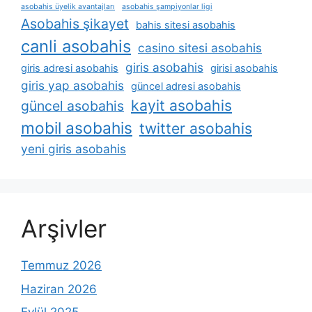
asobahis üyelik avantajları
asobahis şampiyonlar ligi
Asobahis şikayet
bahis sitesi asobahis
canli asobahis
casino sitesi asobahis
giris asobahis
giris adresi asobahis
girisi asobahis
giris yap asobahis
güncel adresi asobahis
kayit asobahis
güncel asobahis
mobil asobahis
twitter asobahis
yeni giris asobahis
Arşivler
Temmuz 2026
Haziran 2026