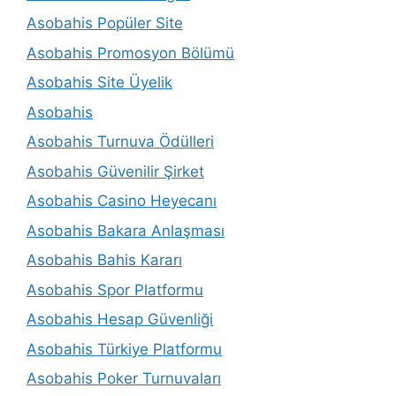
Asobahis Popüler Site
Asobahis Promosyon Bölümü
Asobahis Site Üyelik
Asobahis
Asobahis Turnuva Ödülleri
Asobahis Güvenilir Şirket
Asobahis Casino Heyecanı
Asobahis Bakara Anlaşması
Asobahis Bahis Kararı
Asobahis Spor Platformu
Asobahis Hesap Güvenliği
Asobahis Türkiye Platformu
Asobahis Poker Turnuvaları