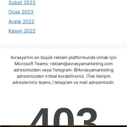
Şubat 2023
Ocak 2023
Aralık 2022
Kasım 2022
Avrasya'nın en büyük reklam platformunda olmak için
Microsoft Teams:
reklam@avrasyamarketing.com
adresimizden veya Telegram: @Avrasyamarketing
adresimizden irtibat kurabilirsiniz. (Tek iletişim
adreslerimiz teams / telegram ve mail adresimizdir.
Harici hiçbir iletişim adresimiz bulunmamaktadır.
Lütfen itibar etmeyiniz.) Türkiye yasalarına göre 7258
sayılı kanun uyarınca yasa dışı bahis oynamanın
cezaları mevcuttur. Şu an bulunduğunuz site hiç bir
şekilde illegal bahis oyunları oynatmıyor ve oynamaya
aracı olmuyordur.
casinokazansana
|
milyonerbahis
|
betveno
|
millibahis
|
istanbulcasinositesi
|
betfica
|