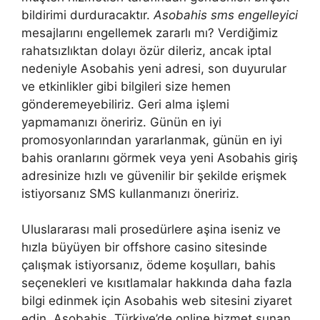
bildirimi durduracaktır.
Asobahis sms engelleyici
mesajlarını engellemek zararlı mı? Verdiğimiz
rahatsızlıktan dolayı özür dileriz, ancak iptal
nedeniyle Asobahis yeni adresi, son duyurular
ve etkinlikler gibi bilgileri size hemen
gönderemeyebiliriz. Geri alma işlemi
yapmamanızı öneririz. Günün en iyi
promosyonlarından yararlanmak, günün en iyi
bahis oranlarını görmek veya yeni Asobahis giriş
adresinize hızlı ve güvenilir bir şekilde erişmek
istiyorsanız SMS kullanmanızı öneririz.
Uluslararası mali prosedürlere aşina iseniz ve
hızla büyüyen bir offshore casino sitesinde
çalışmak istiyorsanız, ödeme koşulları, bahis
seçenekleri ve kısıtlamalar hakkında daha fazla
bilgi edinmek için Asobahis web sitesini ziyaret
edin. Asobahis, Türkiye’de online hizmet sunan,