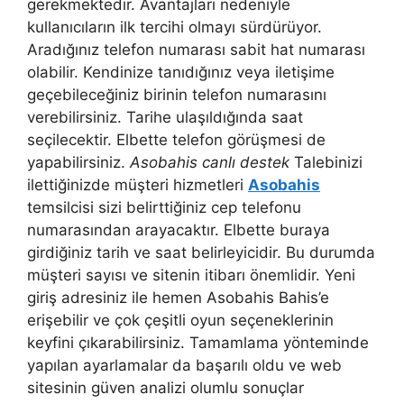
gerekmektedir. Avantajları nedeniyle
kullanıcıların ilk tercihi olmayı sürdürüyor.
Aradığınız telefon numarası sabit hat numarası
olabilir. Kendinize tanıdığınız veya iletişime
geçebileceğiniz birinin telefon numarasını
verebilirsiniz. Tarihe ulaşıldığında saat
seçilecektir. Elbette telefon görüşmesi de
yapabilirsiniz.
Asobahis canlı destek
Talebinizi
ilettiğinizde müşteri hizmetleri
Asobahis
temsilcisi sizi belirttiğiniz cep telefonu
numarasından arayacaktır. Elbette buraya
girdiğiniz tarih ve saat belirleyicidir. Bu durumda
müşteri sayısı ve sitenin itibarı önemlidir. Yeni
giriş adresiniz ile hemen Asobahis Bahis’e
erişebilir ve çok çeşitli oyun seçeneklerinin
keyfini çıkarabilirsiniz. Tamamlama yönteminde
yapılan ayarlamalar da başarılı oldu ve web
sitesinin güven analizi olumlu sonuçlar