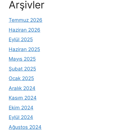
Arşivler
Temmuz 2026
Haziran 2026
Eylül 2025
Haziran 2025
Mayıs 2025
Şubat 2025
Ocak 2025
Aralık 2024
Kasım 2024
Ekim 2024
Eylül 2024
Ağustos 2024