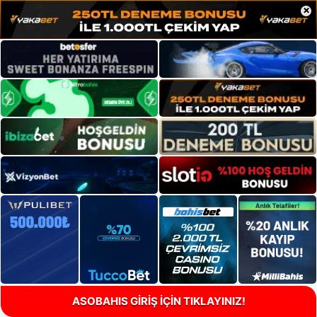
×
ASOBAHIS GİRİŞ İÇİN TIKLAYINIZ!