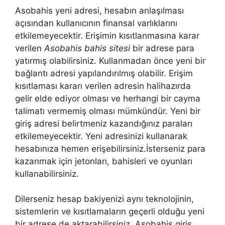
Asobahis yeni adresi, hesabın anlaşılması
açısından kullanıcının finansal varlıklarını
etkilemeyecektir. Erişimin kısıtlanmasına karar
verilen
Asobahis bahis sitesi
bir adrese para
yatırmış olabilirsiniz. Kullanmadan önce yeni bir
bağlantı adresi yapılandırılmış olabilir. Erişim
kısıtlaması kararı verilen adresin halihazırda
gelir elde ediyor olması ve herhangi bir cayma
talimatı vermemiş olması mümkündür. Yeni bir
giriş adresi belirtmeniz kazandığınız paraları
etkilemeyecektir. Yeni adresinizi kullanarak
hesabınıza hemen erişebilirsiniz.İsterseniz para
kazanmak için jetonları, bahisleri ve oyunları
kullanabilirsiniz.
Dilerseniz hesap bakiyenizi aynı teknolojinin,
sistemlerin ve kısıtlamaların geçerli olduğu yeni
bir adrese de aktarabilirsiniz. Asobahis giriş