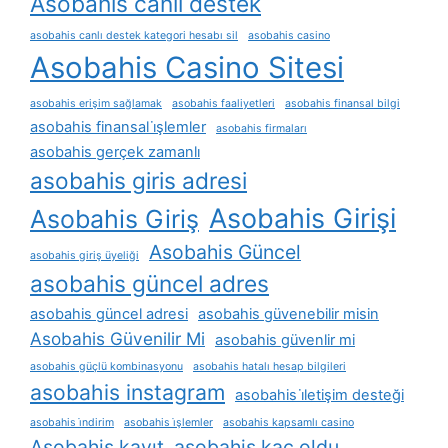
Asobahis canlı destek
asobahis canlı destek kategori hesabı sil
asobahis casino
Asobahis Casino Sitesi
asobahis erişim sağlamak
asobahis faaliyetleri
asobahis finansal bilgi
asobahis finansal i̇şlemler
asobahis firmaları
asobahis gerçek zamanlı
asobahis giris adresi
Asobahis Girişi
Asobahis Giriş
Asobahis Güncel
asobahis giriş üyeliği
asobahis güncel adres
asobahis güncel adresi
asobahis güvenebilir misin
Asobahis Güvenilir Mi
asobahis güvenlir mi
asobahis güçlü kombinasyonu
asobahis hatalı hesap bilgileri
asobahis instagram
asobahis i̇letişim desteği
asobahis i̇ndirim
asobahis i̇şlemler
asobahis kapsamlı casino
Asobahis kayıt
asobahis kaç oldu