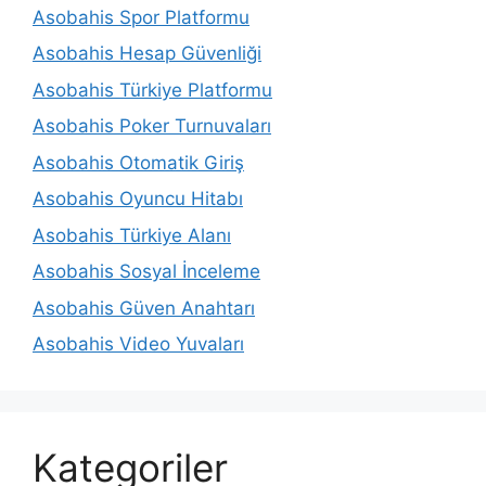
Asobahis Spor Platformu
Asobahis Hesap Güvenliği
Asobahis Türkiye Platformu
Asobahis Poker Turnuvaları
Asobahis Otomatik Giriş
Asobahis Oyuncu Hitabı
Asobahis Türkiye Alanı
Asobahis Sosyal İnceleme
Asobahis Güven Anahtarı
Asobahis Video Yuvaları
Kategoriler