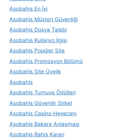
Asobahis En İyi
Asobahis Müşteri Güvenliği
Asobahis Dosya Talebi
Asobahis Kullanıcı İlgisi
Asobahis Popüler Site
Asobahis Promosyon Bölümü
Asobahis Site Üyelik
Asobahis
Asobahis Turnuva Ödülleri
Asobahis Güvenilir Şirket
Asobahis Casino Heyecanı
Asobahis Bakara Anlaşması
Asobahis Bahis Kararı