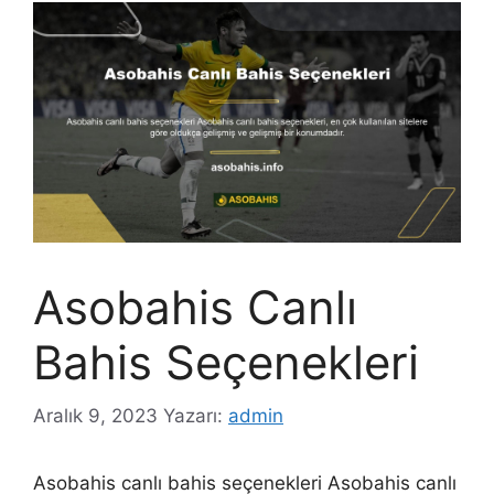
Asobahis Canlı
Bahis Seçenekleri
Aralık 9, 2023
Yazarı:
admin
Asobahis canlı bahis seçenekleri Asobahis canlı