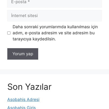
posta
İnternet
sitesi
Daha sonraki yorumlarımda kullanılması için
adım, e-posta adresim ve site adresim bu
tarayıcıya kaydedilsin.
Son Yazılar
Asobahis Adresi
Asobahis Giriş