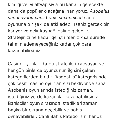
kimliği ve iyi altyapısıyla bu kanalın gelecekte
daha da popüler olacağına inanıyoruz.
Asobahis
sanal oyunu canlı bahis seçenekleri
sanal
oyununa bir şekilde etki edebilirseniz gerçek bir
kariyer ve gelir kaynağı haline gelebilir.
Stratejinizi ne kadar geliştirirseniz kısa sürede
tahmin edemeyeceğiniz kadar çok para
kazanabilirsiniz.
Casino oyunları da bu stratejileri kapsayan ve
her gün binlerce oyuncunun ilgisini çeken
kategorilerden biridir. “Asobahis” kategorisinde
çok çeşitli casino oyunları sizi bekliyor ve sanal
Asobahis oyunlarında istediğiniz zaman,
istediğiniz yerde kazançlar kazanabilirsiniz.
Bahisçiler oyun sırasında istedikleri zaman
başka bir ekrana geçebilir ve bahis
oynayabilirler. Canlı Bahis kategorisini henüz