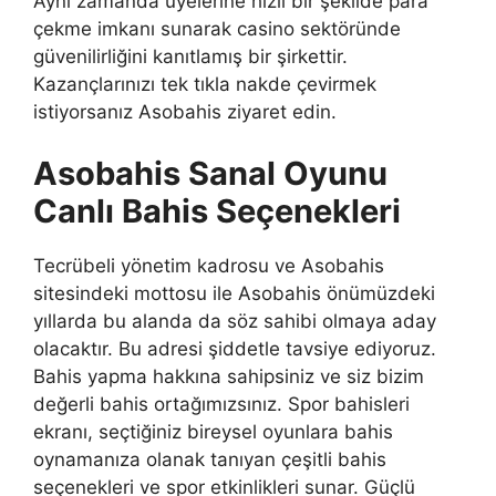
Aynı zamanda üyelerine hızlı bir şekilde para
çekme imkanı sunarak casino sektöründe
güvenilirliğini kanıtlamış bir şirkettir.
Kazançlarınızı tek tıkla nakde çevirmek
istiyorsanız Asobahis ziyaret edin.
Asobahis Sanal Oyunu
Canlı Bahis Seçenekleri
Tecrübeli yönetim kadrosu ve Asobahis
sitesindeki mottosu ile Asobahis önümüzdeki
yıllarda bu alanda da söz sahibi olmaya aday
olacaktır. Bu adresi şiddetle tavsiye ediyoruz.
Bahis yapma hakkına sahipsiniz ve siz bizim
değerli bahis ortağımızsınız. Spor bahisleri
ekranı, seçtiğiniz bireysel oyunlara bahis
oynamanıza olanak tanıyan çeşitli bahis
seçenekleri ve spor etkinlikleri sunar. Güçlü