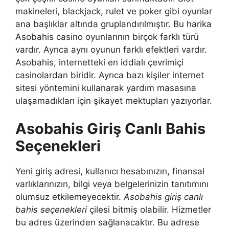
makineleri, blackjack, rulet ve poker gibi oyunlar
ana başlıklar altında gruplandırılmıştır. Bu harika
Asobahis casino oyunlarının birçok farklı türü
vardır. Ayrıca aynı oyunun farklı efektleri vardır.
Asobahis, internetteki en iddialı çevrimiçi
casinolardan biridir. Ayrıca bazı kişiler internet
sitesi yöntemini kullanarak yardım masasına
ulaşamadıkları için şikayet mektupları yazıyorlar.
Asobahis Giriş Canlı Bahis
Seçenekleri
Yeni giriş adresi, kullanıcı hesabınızın, finansal
varlıklarınızın, bilgi veya belgelerinizin tanıtımını
olumsuz etkilemeyecektir.
Asobahis giriş canlı
bahis seçenekleri
çilesi bitmiş olabilir. Hizmetler
bu adres üzerinden sağlanacaktır. Bu adrese