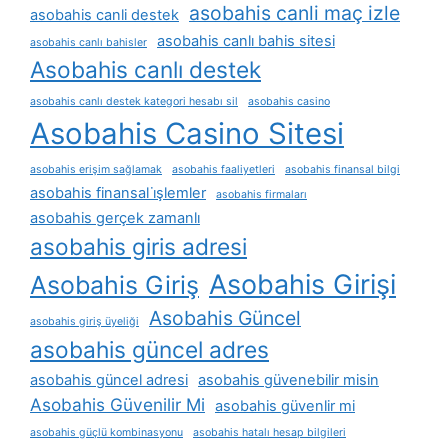
asobahis canli maç izle
asobahis canli destek
asobahis canlı bahis sitesi
asobahis canlı bahisler
Asobahis canlı destek
asobahis canlı destek kategori hesabı sil
asobahis casino
Asobahis Casino Sitesi
asobahis erişim sağlamak
asobahis faaliyetleri
asobahis finansal bilgi
asobahis finansal i̇şlemler
asobahis firmaları
asobahis gerçek zamanlı
asobahis giris adresi
Asobahis Girişi
Asobahis Giriş
Asobahis Güncel
asobahis giriş üyeliği
asobahis güncel adres
asobahis güncel adresi
asobahis güvenebilir misin
Asobahis Güvenilir Mi
asobahis güvenlir mi
asobahis güçlü kombinasyonu
asobahis hatalı hesap bilgileri