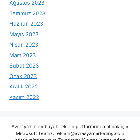
Ağustos 2023
Temmuz 2023
Haziran 2023
Mayıs 2023
Nisan 2023
Mart 2023
Şubat 2023
Ocak 2023
Aralık 2022
Kasım 2022
Avrasya'nın en büyük reklam platformunda olmak için
Microsoft Teams:
reklam@avrasyamarketing.com