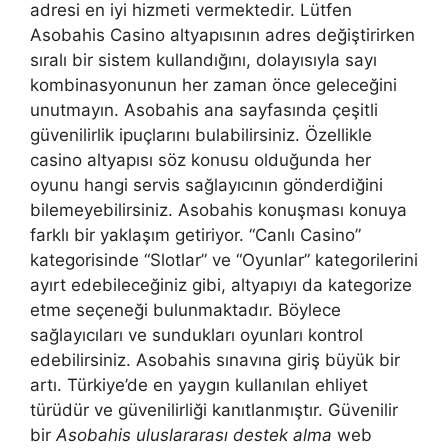
adresi en iyi hizmeti vermektedir. Lütfen
Asobahis Casino altyapısının adres değiştirirken
sıralı bir sistem kullandığını, dolayısıyla sayı
kombinasyonunun her zaman önce geleceğini
unutmayın. Asobahis ana sayfasında çeşitli
güvenilirlik ipuçlarını bulabilirsiniz. Özellikle
casino altyapısı söz konusu olduğunda her
oyunu hangi servis sağlayıcının gönderdiğini
bilemeyebilirsiniz. Asobahis konuşması konuya
farklı bir yaklaşım getiriyor. “Canlı Casino”
kategorisinde “Slotlar” ve “Oyunlar” kategorilerini
ayırt edebileceğiniz gibi, altyapıyı da kategorize
etme seçeneği bulunmaktadır. Böylece
sağlayıcıları ve sundukları oyunları kontrol
edebilirsiniz. Asobahis sınavına giriş büyük bir
artı. Türkiye’de en yaygın kullanılan ehliyet
türüdür ve güvenilirliği kanıtlanmıştır. Güvenilir
bir
Asobahis uluslararası destek alma
web