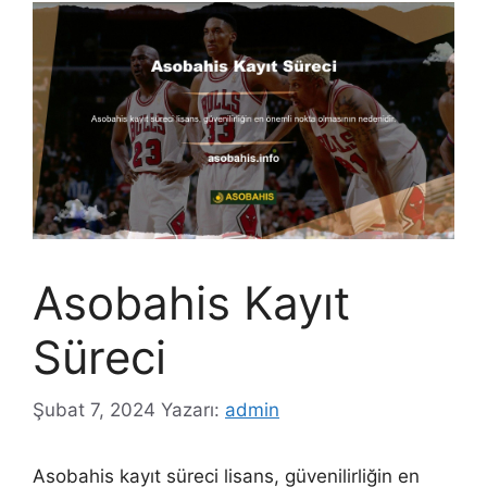
Asobahis Kayıt
Süreci
Şubat 7, 2024
Yazarı:
admin
Asobahis kayıt süreci lisans, güvenilirliğin en