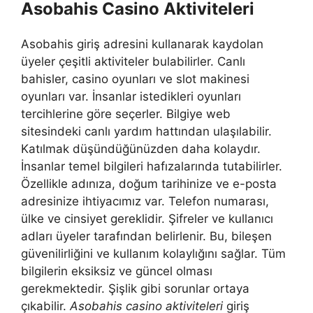
Asobahis Casino Aktiviteleri
Asobahis giriş adresini kullanarak kaydolan
üyeler çeşitli aktiviteler bulabilirler. Canlı
bahisler, casino oyunları ve slot makinesi
oyunları var. İnsanlar istedikleri oyunları
tercihlerine göre seçerler. Bilgiye web
sitesindeki canlı yardım hattından ulaşılabilir.
Katılmak düşündüğünüzden daha kolaydır.
İnsanlar temel bilgileri hafızalarında tutabilirler.
Özellikle adınıza, doğum tarihinize ve e-posta
adresinize ihtiyacımız var. Telefon numarası,
ülke ve cinsiyet gereklidir. Şifreler ve kullanıcı
adları üyeler tarafından belirlenir. Bu, bileşen
güvenilirliğini ve kullanım kolaylığını sağlar. Tüm
bilgilerin eksiksiz ve güncel olması
gerekmektedir. Şişlik gibi sorunlar ortaya
çıkabilir.
Asobahis casino aktiviteleri
giriş