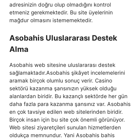
adresinizin doğru olup olmadığını kontrol
etmeniz gerekmektedir. Bu site üyelerinin
mağdur olmasını istememektedir.
Asobahis Uluslararası Destek
Alma
Asobahis web sitesine uluslararası destek
sağlamaktadır.Asobahis şikâyet incelemelerini
aramak birçok olumlu sonuç verir. Casino
sektörü kazanma şansınızın yüksek olduğu
alanlardan biridir. Bu kazançlı sektörde her gün
daha fazla para kazanma şansınız var. Asobahis
en çok tavsiye edilen web sitelerinden biridir.
Birçok insan için bu site çok önemli görünüyor.
Web sitesi ziyaretçileri sunulan hizmetlerden
oldukça memnundur. Yani Asobahis bahis