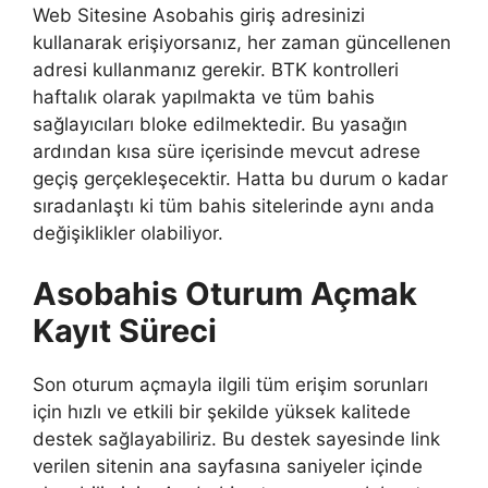
Web Sitesine Asobahis giriş adresinizi
kullanarak erişiyorsanız, her zaman güncellenen
adresi kullanmanız gerekir. BTK kontrolleri
haftalık olarak yapılmakta ve tüm bahis
sağlayıcıları bloke edilmektedir. Bu yasağın
ardından kısa süre içerisinde mevcut adrese
geçiş gerçekleşecektir. Hatta bu durum o kadar
sıradanlaştı ki tüm bahis sitelerinde aynı anda
değişiklikler olabiliyor.
Asobahis Oturum Açmak
Kayıt Süreci
Son oturum açmayla ilgili tüm erişim sorunları
için hızlı ve etkili bir şekilde yüksek kalitede
destek sağlayabiliriz. Bu destek sayesinde link
verilen sitenin ana sayfasına saniyeler içinde