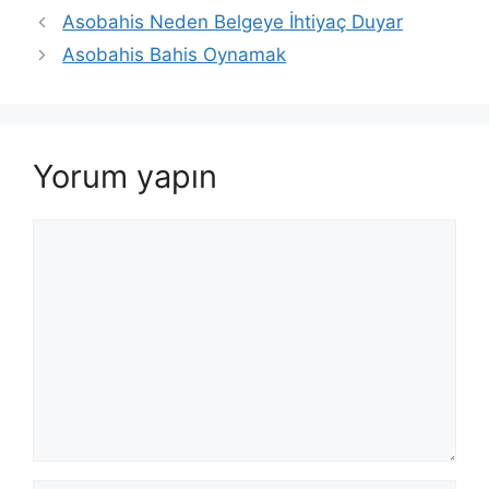
Asobahis Neden Belgeye İhtiyaç Duyar
Asobahis Bahis Oynamak
Yorum yapın
Yorum