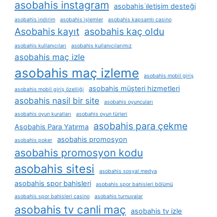
asobahis instagram
asobahis i̇letişim desteği
asobahis i̇ndirim
asobahis i̇şlemler
asobahis kapsamlı casino
Asobahis kayıt
asobahis kaç oldu
asobahis kullanıcıları
asobahis kullanıcılarımız
asobahis maç izle
asobahis maç izleme
asobahis mobil giriş
asobahis müşteri hizmetleri
asobahis mobil giriş özelliği
asobahis nasil bir site
asobahis oyuncuları
asobahis oyun kuralları
asobahis oyun türleri
asobahis para çekme
Asobahis Para Yatırma
asobahis promosyon
asobahis poker
asobahis promosyon kodu
asobahis sitesi
asobahis sosyal medya
asobahis spor bahisleri
asobahis spor bahisleri bölümü
asobahis spor bahisleri casino
asobahis turnuvalar
asobahis tv canli maç
asobahis tv izle