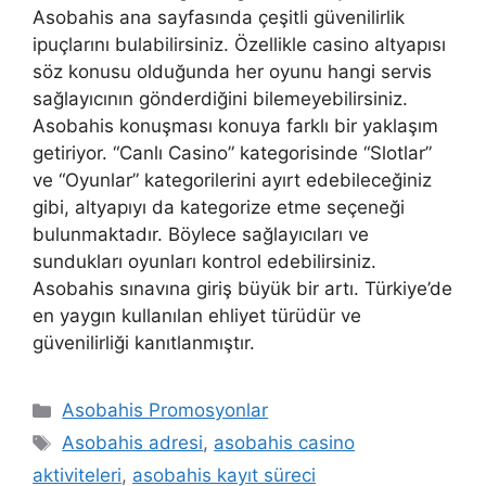
Asobahis ana sayfasında çeşitli güvenilirlik
ipuçlarını bulabilirsiniz. Özellikle casino altyapısı
söz konusu olduğunda her oyunu hangi servis
sağlayıcının gönderdiğini bilemeyebilirsiniz.
Asobahis konuşması konuya farklı bir yaklaşım
getiriyor. “Canlı Casino” kategorisinde “Slotlar”
ve “Oyunlar” kategorilerini ayırt edebileceğiniz
gibi, altyapıyı da kategorize etme seçeneği
bulunmaktadır. Böylece sağlayıcıları ve
sundukları oyunları kontrol edebilirsiniz.
Asobahis sınavına giriş büyük bir artı. Türkiye’de
en yaygın kullanılan ehliyet türüdür ve
güvenilirliği kanıtlanmıştır.
Kategoriler
Asobahis Promosyonlar
Etiketler
Asobahis adresi
,
asobahis casino
aktiviteleri
,
asobahis kayıt süreci