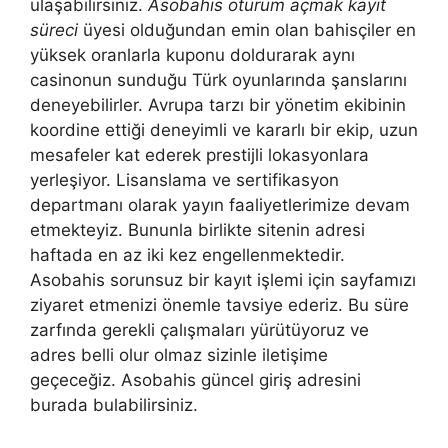
ulaşabilirsiniz.
Asobahis oturum açmak kayıt
süreci
üyesi olduğundan emin olan bahisçiler en
yüksek oranlarla kuponu doldurarak aynı
casinonun sunduğu Türk oyunlarında şanslarını
deneyebilirler. Avrupa tarzı bir yönetim ekibinin
koordine ettiği deneyimli ve kararlı bir ekip, uzun
mesafeler kat ederek prestijli lokasyonlara
yerleşiyor. Lisanslama ve sertifikasyon
departmanı olarak yayın faaliyetlerimize devam
etmekteyiz. Bununla birlikte sitenin adresi
haftada en az iki kez engellenmektedir.
Asobahis sorunsuz bir kayıt işlemi için sayfamızı
ziyaret etmenizi önemle tavsiye ederiz. Bu süre
zarfında gerekli çalışmaları yürütüyoruz ve
adres belli olur olmaz sizinle iletişime
geçeceğiz. Asobahis güncel giriş adresini
burada bulabilirsiniz.