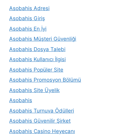
Asobahis Adresi
Asobahis Giriş
Asobahis En İyi
Asobahis Müşteri Güvenliği
Asobahis Dosya Talebi
Asobahis Kullanıcı İlgisi
Asobahis Popüler Site
Asobahis Promosyon Bölümü
Asobahis Site Üyelik
Asobahis
Asobahis Turnuva Ödülleri
Asobahis Güvenilir Şirket
Asobahis Casino Heyecanı