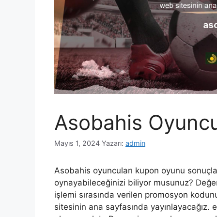
Asobahis Oyuncu
Mayıs 1, 2024
Yazarı:
admin
Asobahis oyuncuları kupon oyunu sonuçl
oynayabileceğinizi biliyor musunuz? Değer
işlemi sırasında verilen promosyon kodunu
sitesinin ana sayfasında yayınlayacağız. e