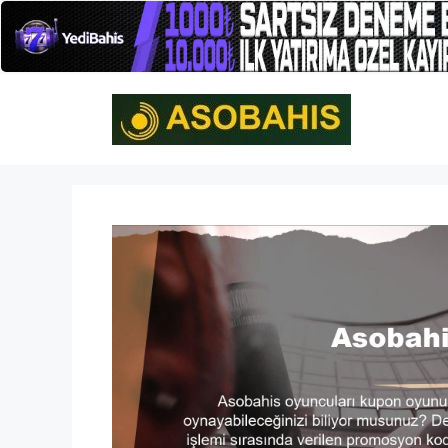
İçeriğe
atla