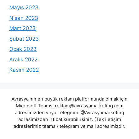
Mayıs 2023
Nisan 2023
Mart 2023
Şubat 2023
Ocak 2023
Aralık 2022
Kasım 2022
Avrasya'nın en büyük reklam platformunda olmak için
Microsoft Teams:
reklam@avrasyamarketing.com
adresimizden veya Telegram: @Avrasyamarketing
adresimizden irtibat kurabilirsiniz. (Tek iletişim
adreslerimiz teams / telegram ve mail adresimizdir.
Harici hiçbir iletişim adresimiz bulunmamaktadır.