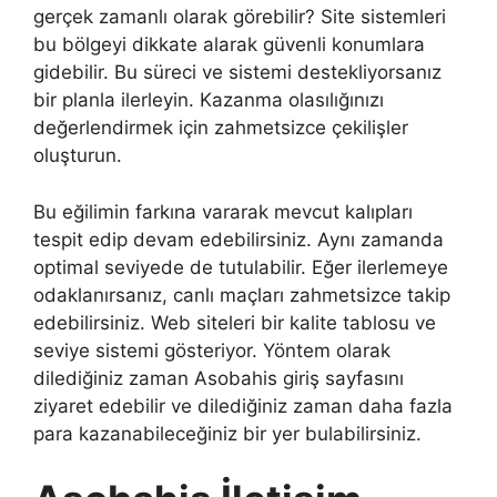
gerçek zamanlı olarak görebilir? Site sistemleri
bu bölgeyi dikkate alarak güvenli konumlara
gidebilir. Bu süreci ve sistemi destekliyorsanız
bir planla ilerleyin. Kazanma olasılığınızı
değerlendirmek için zahmetsizce çekilişler
oluşturun.
Bu eğilimin farkına vararak mevcut kalıpları
tespit edip devam edebilirsiniz. Aynı zamanda
optimal seviyede de tutulabilir. Eğer ilerlemeye
odaklanırsanız, canlı maçları zahmetsizce takip
edebilirsiniz. Web siteleri bir kalite tablosu ve
seviye sistemi gösteriyor. Yöntem olarak
dilediğiniz zaman Asobahis giriş sayfasını
ziyaret edebilir ve dilediğiniz zaman daha fazla
para kazanabileceğiniz bir yer bulabilirsiniz.