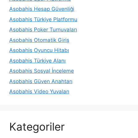
Asobahis Hesap Güvenliği
Asobahis Türkiye Platformu
Asobahis Poker Turnuvaları
Asobahis Otomatik Giriş
Asobahis Oyuncu Hitabı
Asobahis Türkiye Alanı
Asobahis Sosyal İnceleme
Asobahis Güven Anahtarı
Asobahis Video Yuvaları
Kategoriler