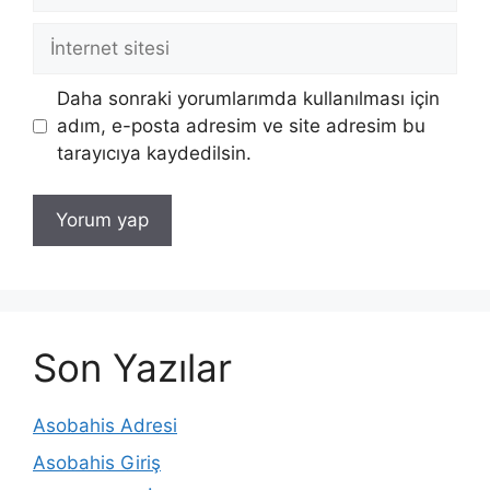
İnternet
sitesi
Daha sonraki yorumlarımda kullanılması için
adım, e-posta adresim ve site adresim bu
tarayıcıya kaydedilsin.
Son Yazılar
Asobahis Adresi
Asobahis Giriş