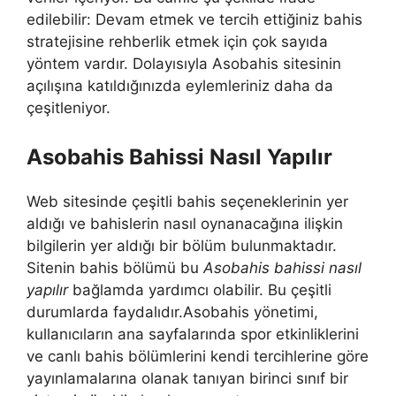
edilebilir: Devam etmek ve tercih ettiğiniz bahis
stratejisine rehberlik etmek için çok sayıda
yöntem vardır. Dolayısıyla Asobahis sitesinin
açılışına katıldığınızda eylemleriniz daha da
çeşitleniyor.
Asobahis Bahissi Nasıl Yapılır
Web sitesinde çeşitli bahis seçeneklerinin yer
aldığı ve bahislerin nasıl oynanacağına ilişkin
bilgilerin yer aldığı bir bölüm bulunmaktadır.
Sitenin bahis bölümü bu
Asobahis bahissi nasıl
yapılır
bağlamda yardımcı olabilir. Bu çeşitli
durumlarda faydalıdır.Asobahis yönetimi,
kullanıcıların ana sayfalarında spor etkinliklerini
ve canlı bahis bölümlerini kendi tercihlerine göre
yayınlamalarına olanak tanıyan birinci sınıf bir