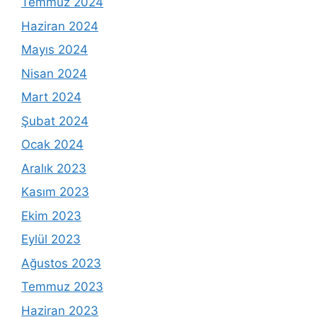
Temmuz 2024
Haziran 2024
Mayıs 2024
Nisan 2024
Mart 2024
Şubat 2024
Ocak 2024
Aralık 2023
Kasım 2023
Ekim 2023
Eylül 2023
Ağustos 2023
Temmuz 2023
Haziran 2023