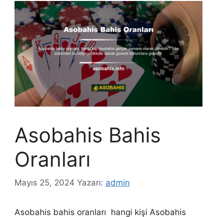
Asobahis Bahis
Oranları
Mayıs 25, 2024
Yazarı:
admin
Asobahis bahis oranları hangi kişi Asobahis