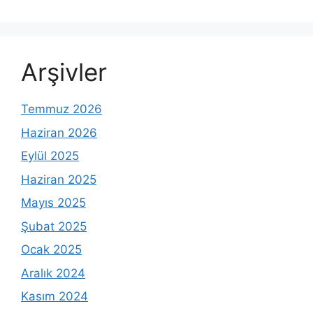
Arşivler
Temmuz 2026
Haziran 2026
Eylül 2025
Haziran 2025
Mayıs 2025
Şubat 2025
Ocak 2025
Aralık 2024
Kasım 2024