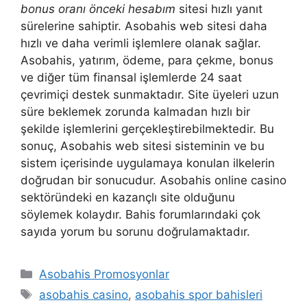
bonus oranı önceki hesabım
sitesi hızlı yanıt
sürelerine sahiptir. Asobahis web sitesi daha
hızlı ve daha verimli işlemlere olanak sağlar.
Asobahis, yatırım, ödeme, para çekme, bonus
ve diğer tüm finansal işlemlerde 24 saat
çevrimiçi destek sunmaktadır. Site üyeleri uzun
süre beklemek zorunda kalmadan hızlı bir
şekilde işlemlerini gerçekleştirebilmektedir. Bu
sonuç, Asobahis web sitesi sisteminin ve bu
sistem içerisinde uygulamaya konulan ilkelerin
doğrudan bir sonucudur. Asobahis online casino
sektöründeki en kazançlı site olduğunu
söylemek kolaydır. Bahis forumlarındaki çok
sayıda yorum bu sorunu doğrulamaktadır.
Kategoriler
Asobahis Promosyonlar
Etiketler
asobahis casino
,
asobahis spor bahisleri