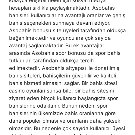
kolayca erişebilmeleri için sosyal medya
hesapları sıklıkla paylaşılmaktadır. Asobahis
bahisleri kullanıcılarına avantajlı oranlar ve geniş
bahis seçenekleri sunmaya devam ediyor.
Asobahis bonusu site üyeleri tarafından oldukça
beğenilmektedir ve oyunculara çok sayıda
avantaj sağlamaktadır. Bu ek avantajlar
arasında Asobahis spor bonusu da spor bahis
tutkunları tarafından oldukça tercih
edilmektedir. Asobahis altyapısı ile donatılmış
bahis siteleri, bahisçilerin güvenilir ve kaliteli
bahis hizmeti almasını sağlar. Bir bahis sitesi
casino oyunları sunsa bile, bir bahis sitesini
ziyaret eden birçok kullanıcı başlangıçta spor
bahislerine odaklanır. Bunun nedeni spor
bahislerinin ülkemizde bahis oranlarına göre
daha popüler olması ve oranların daha yüksek
olmasıdır. Bu nedenle çok sayıda kullanıcı, üyesi