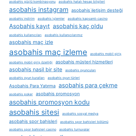
asobahis güçlü kombinasyonu
asobahis hatalı hesap bilgileri
asobahis instagram
asobahis i̇letişim desteği
asobahis i̇ndirim
asobahis i̇şlemler
asobahis kapsamlı casino
Asobahis kayıt
asobahis kaç oldu
asobahis kullanıcıları
asobahis kullanıcılarımız
asobahis maç izle
asobahis maç izleme
asobahis mobil giriş
asobahis müşteri hizmetleri
asobahis mobil giriş özelliği
asobahis nasil bir site
asobahis oyuncuları
asobahis oyun kuralları
asobahis oyun türleri
asobahis para çekme
Asobahis Para Yatırma
asobahis promosyon
asobahis poker
asobahis promosyon kodu
asobahis sitesi
asobahis sosyal medya
asobahis spor bahisleri
asobahis spor bahisleri bölümü
asobahis spor bahisleri casino
asobahis turnuvalar