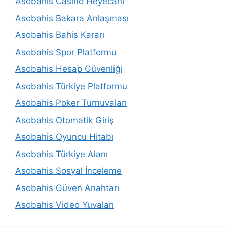
Asobahis Casino Heyecanı
Asobahis Bakara Anlaşması
Asobahis Bahis Kararı
Asobahis Spor Platformu
Asobahis Hesap Güvenliği
Asobahis Türkiye Platformu
Asobahis Poker Turnuvaları
Asobahis Otomatik Giriş
Asobahis Oyuncu Hitabı
Asobahis Türkiye Alanı
Asobahis Sosyal İnceleme
Asobahis Güven Anahtarı
Asobahis Video Yuvaları