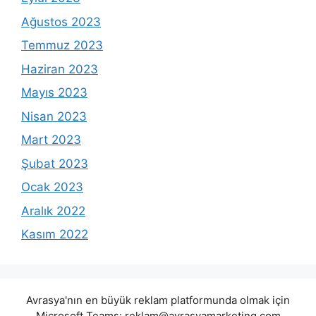
Ağustos 2023
Temmuz 2023
Haziran 2023
Mayıs 2023
Nisan 2023
Mart 2023
Şubat 2023
Ocak 2023
Aralık 2022
Kasım 2022
Avrasya'nın en büyük reklam platformunda olmak için
Microsoft Teams:
reklam@avrasyamarketing.com