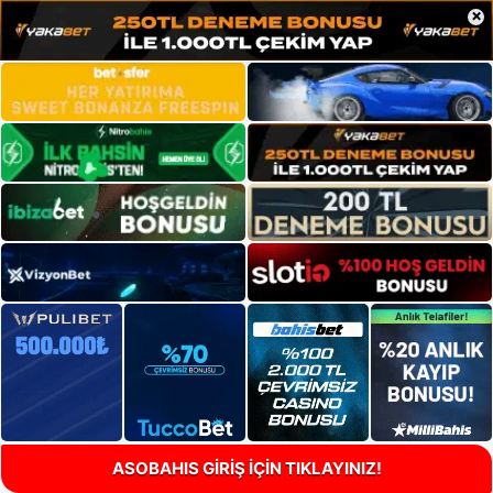
×
ASOBAHIS GİRİŞ İÇİN TIKLAYINIZ!