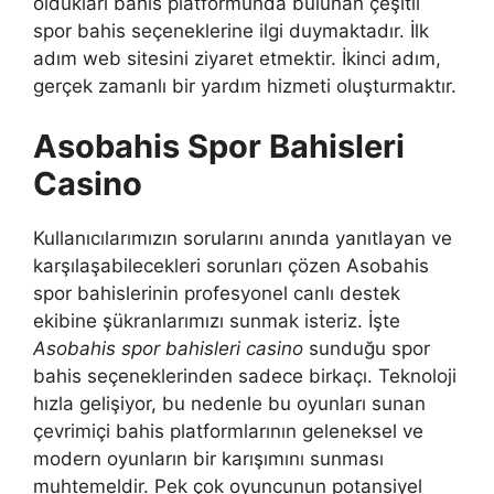
oldukları bahis platformunda bulunan çeşitli
spor bahis seçeneklerine ilgi duymaktadır. İlk
adım web sitesini ziyaret etmektir. İkinci adım,
gerçek zamanlı bir yardım hizmeti oluşturmaktır.
Asobahis Spor Bahisleri
Casino
Kullanıcılarımızın sorularını anında yanıtlayan ve
karşılaşabilecekleri sorunları çözen Asobahis
spor bahislerinin profesyonel canlı destek
ekibine şükranlarımızı sunmak isteriz. İşte
Asobahis spor bahisleri casino
sunduğu spor
bahis seçeneklerinden sadece birkaçı. Teknoloji
hızla gelişiyor, bu nedenle bu oyunları sunan
çevrimiçi bahis platformlarının geleneksel ve
modern oyunların bir karışımını sunması
muhtemeldir. Pek çok oyuncunun potansiyel