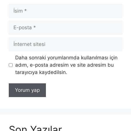
İsim
E-
posta
İnternet
sitesi
Daha sonraki yorumlarımda kullanılması için
adım, e-posta adresim ve site adresim bu
tarayıcıya kaydedilsin.
Son Yazılar