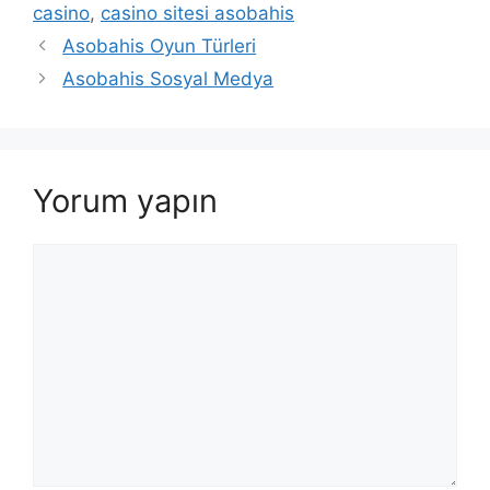
casino
,
casino sitesi asobahis
Asobahis Oyun Türleri
Asobahis Sosyal Medya
Yorum yapın
Yorum