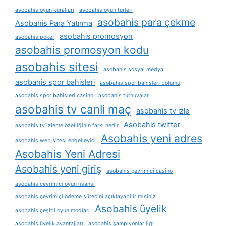
asobahis oyun kuralları
asobahis oyun türleri
asobahis para çekme
Asobahis Para Yatırma
asobahis promosyon
asobahis poker
asobahis promosyon kodu
asobahis sitesi
asobahis sosyal medya
asobahis spor bahisleri
asobahis spor bahisleri bölümü
asobahis spor bahisleri casino
asobahis turnuvalar
asobahis tv canli maç
asobahis tv izle
Asobahis twitter
asobahis tv i̇zleme özelliğinin farkı nedir
Asobahis yeni adres
asobahis web sitesi engelleyici
Asobahis Yeni Adresi
Asobahis yeni giriş
asobahis çevrimiçi casino
asobahis çevrimiçi oyun lisansı
asobahis çevrimiçi ödeme sürecini açıklayabilir misiniz
Asobahis üyelik
asobahis çeşitli oyun modları
asobahis üyelik avantajları
asobahis şampiyonlar ligi