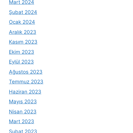
Mart 2024
Şubat 2024
Ocak 2024
Aralık 2023
Kasım 2023
Ekim 2023
Eylül 2023
Ağustos 2023
Temmuz 2023
Haziran 2023
Mayıs 2023
Nisan 2023
Mart 2023
Şubat 2023