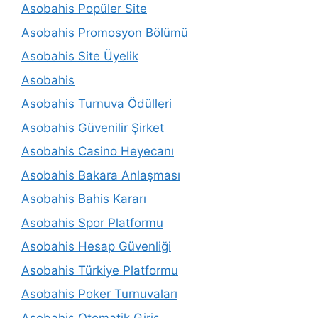
Asobahis Popüler Site
Asobahis Promosyon Bölümü
Asobahis Site Üyelik
Asobahis
Asobahis Turnuva Ödülleri
Asobahis Güvenilir Şirket
Asobahis Casino Heyecanı
Asobahis Bakara Anlaşması
Asobahis Bahis Kararı
Asobahis Spor Platformu
Asobahis Hesap Güvenliği
Asobahis Türkiye Platformu
Asobahis Poker Turnuvaları
Asobahis Otomatik Giriş