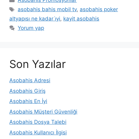
Asobahis Promosyonlar
Etiketler
asobahis bahis mobil tv
,
asobahis poker
altyapısı ne kadar i̇yi
,
kayit asobahis
Yorum yap
Son Yazılar
Asobahis Adresi
Asobahis Giriş
Asobahis En İyi
Asobahis Müşteri Güvenliği
Asobahis Dosya Talebi
Asobahis Kullanıcı İlgisi