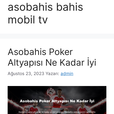
asobahis bahis
mobil tv
Asobahis Poker
Altyapısı Ne Kadar İyi
Ağustos 23, 2023
Yazarı:
admin