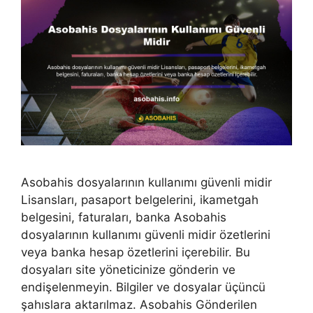
Asobahis dosyalarının kullanımı güvenli midir
Lisansları, pasaport belgelerini, ikametgah
belgesini, faturaları, banka Asobahis
dosyalarının kullanımı güvenli midir özetlerini
veya banka hesap özetlerini içerebilir. Bu
dosyaları site yöneticinize gönderin ve
endişelenmeyin. Bilgiler ve dosyalar üçüncü
şahıslara aktarılmaz. Asobahis Gönderilen