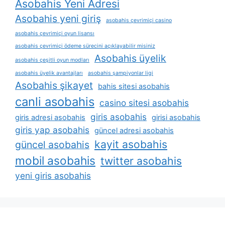
Asobahis Yeni Adresi
Asobahis yeni giriş
asobahis çevrimiçi casino
asobahis çevrimiçi oyun lisansı
asobahis çevrimiçi ödeme sürecini açıklayabilir misiniz
Asobahis üyelik
asobahis çeşitli oyun modları
asobahis üyelik avantajları
asobahis şampiyonlar ligi
Asobahis şikayet
bahis sitesi asobahis
canli asobahis
casino sitesi asobahis
giris asobahis
giris adresi asobahis
girisi asobahis
giris yap asobahis
güncel adresi asobahis
kayit asobahis
güncel asobahis
mobil asobahis
twitter asobahis
yeni giris asobahis