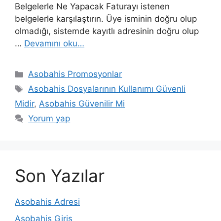
Belgelerle Ne Yapacak Faturayı istenen
belgelerle karşılaştırın. Üye isminin doğru olup
olmadığı, sistemde kayıtlı adresinin doğru olup
…
Devamını oku…
Kategoriler
Asobahis Promosyonlar
Etiketler
Asobahis Dosyalarının Kullanımı Güvenli
Midir
,
Asobahis Güvenilir Mi
Yorum yap
Son Yazılar
Asobahis Adresi
Asobahis Giriş