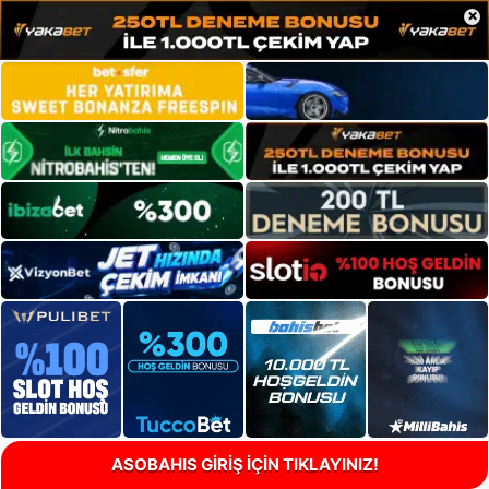
×
ASOBAHIS GİRİŞ İÇİN TIKLAYINIZ!