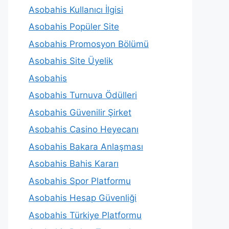
Asobahis Kullanıcı İlgisi
Asobahis Popüler Site
Asobahis Promosyon Bölümü
Asobahis Site Üyelik
Asobahis
Asobahis Turnuva Ödülleri
Asobahis Güvenilir Şirket
Asobahis Casino Heyecanı
Asobahis Bakara Anlaşması
Asobahis Bahis Kararı
Asobahis Spor Platformu
Asobahis Hesap Güvenliği
Asobahis Türkiye Platformu