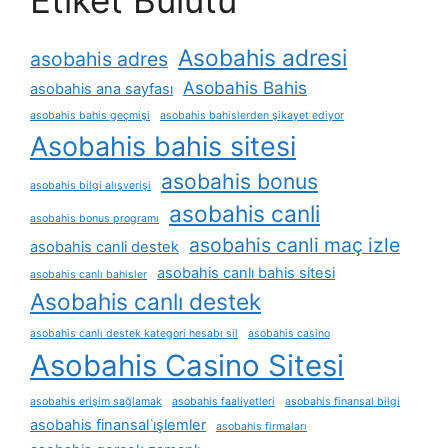
Etiket Bulutu
Asobahis adresi
asobahis adres
Asobahis Bahis
asobahis ana sayfası
asobahis bahis geçmişi
asobahis bahislerden şikayet ediyor
Asobahis bahis sitesi
asobahis bonus
asobahis bilgi alışverişi
asobahis canli
asobahis bonus programı
asobahis canli maç izle
asobahis canli destek
asobahis canlı bahis sitesi
asobahis canlı bahisler
Asobahis canlı destek
asobahis canlı destek kategori hesabı sil
asobahis casino
Asobahis Casino Sitesi
asobahis erişim sağlamak
asobahis faaliyetleri
asobahis finansal bilgi
asobahis finansal i̇şlemler
asobahis firmaları