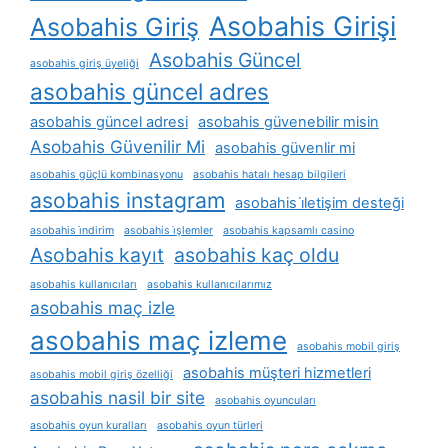
Asobahis Girişi
Asobahis Giriş
Asobahis Güncel
asobahis giriş üyeliği
asobahis güncel adres
asobahis güncel adresi
asobahis güvenebilir misin
Asobahis Güvenilir Mi
asobahis güvenlir mi
asobahis güçlü kombinasyonu
asobahis hatalı hesap bilgileri
asobahis instagram
asobahis i̇letişim desteği
asobahis i̇ndirim
asobahis i̇şlemler
asobahis kapsamlı casino
Asobahis kayıt
asobahis kaç oldu
asobahis kullanıcıları
asobahis kullanıcılarımız
asobahis maç izle
asobahis maç izleme
asobahis mobil giriş
asobahis müşteri hizmetleri
asobahis mobil giriş özelliği
asobahis nasil bir site
asobahis oyuncuları
asobahis oyun kuralları
asobahis oyun türleri