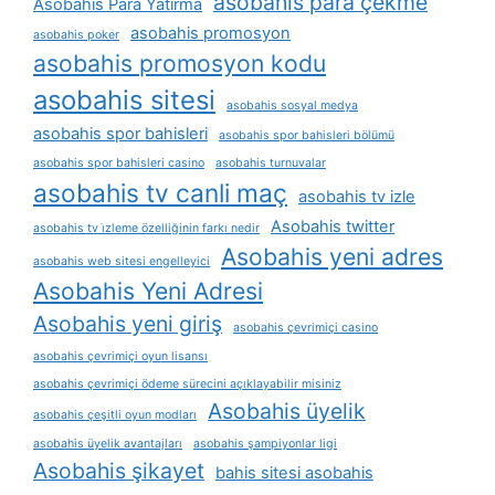
asobahis para çekme
Asobahis Para Yatırma
asobahis promosyon
asobahis poker
asobahis promosyon kodu
asobahis sitesi
asobahis sosyal medya
asobahis spor bahisleri
asobahis spor bahisleri bölümü
asobahis spor bahisleri casino
asobahis turnuvalar
asobahis tv canli maç
asobahis tv izle
Asobahis twitter
asobahis tv i̇zleme özelliğinin farkı nedir
Asobahis yeni adres
asobahis web sitesi engelleyici
Asobahis Yeni Adresi
Asobahis yeni giriş
asobahis çevrimiçi casino
asobahis çevrimiçi oyun lisansı
asobahis çevrimiçi ödeme sürecini açıklayabilir misiniz
Asobahis üyelik
asobahis çeşitli oyun modları
asobahis üyelik avantajları
asobahis şampiyonlar ligi
Asobahis şikayet
bahis sitesi asobahis