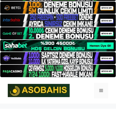
İçeriğe
atla
Menü