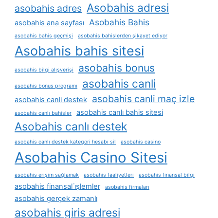
Asobahis adresi
asobahis adres
Asobahis Bahis
asobahis ana sayfası
asobahis bahis geçmişi
asobahis bahislerden şikayet ediyor
Asobahis bahis sitesi
asobahis bonus
asobahis bilgi alışverişi
asobahis canli
asobahis bonus programı
asobahis canli maç izle
asobahis canli destek
asobahis canlı bahis sitesi
asobahis canlı bahisler
Asobahis canlı destek
asobahis canlı destek kategori hesabı sil
asobahis casino
Asobahis Casino Sitesi
asobahis erişim sağlamak
asobahis faaliyetleri
asobahis finansal bilgi
asobahis finansal i̇şlemler
asobahis firmaları
asobahis gerçek zamanlı
asobahis giris adresi