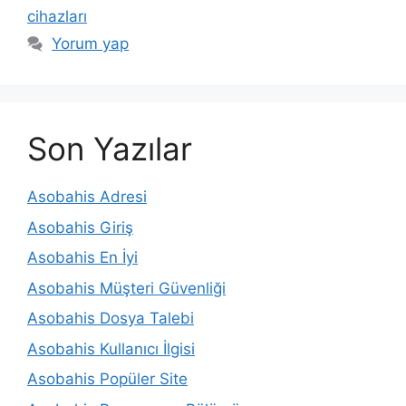
cihazları
Yorum yap
Son Yazılar
Asobahis Adresi
Asobahis Giriş
Asobahis En İyi
Asobahis Müşteri Güvenliği
Asobahis Dosya Talebi
Asobahis Kullanıcı İlgisi
Asobahis Popüler Site