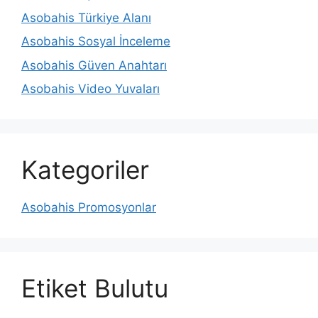
Asobahis Türkiye Alanı
Asobahis Sosyal İnceleme
Asobahis Güven Anahtarı
Asobahis Video Yuvaları
Kategoriler
Asobahis Promosyonlar
Etiket Bulutu