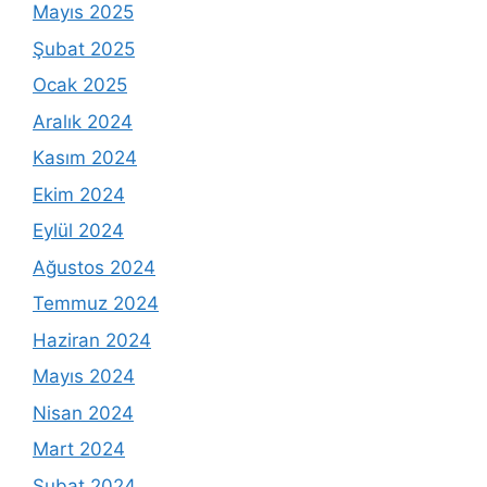
Mayıs 2025
Şubat 2025
Ocak 2025
Aralık 2024
Kasım 2024
Ekim 2024
Eylül 2024
Ağustos 2024
Temmuz 2024
Haziran 2024
Mayıs 2024
Nisan 2024
Mart 2024
Şubat 2024