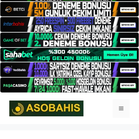
İçeriğe
atla
Menü