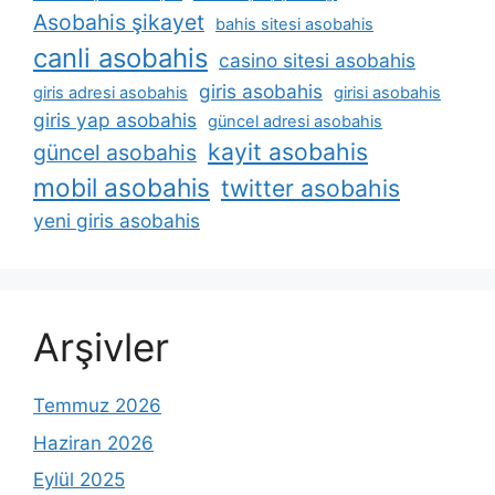
Asobahis şikayet
bahis sitesi asobahis
canli asobahis
casino sitesi asobahis
giris asobahis
giris adresi asobahis
girisi asobahis
giris yap asobahis
güncel adresi asobahis
kayit asobahis
güncel asobahis
mobil asobahis
twitter asobahis
yeni giris asobahis
Arşivler
Temmuz 2026
Haziran 2026
Eylül 2025