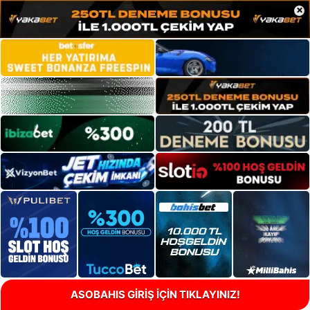
×
ASOBAHIS GİRİŞ İÇİN TIKLAYINIZ!