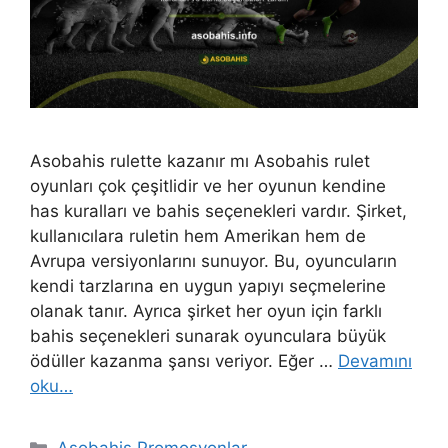
Asobahis rulette kazanır mı Asobahis rulet
oyunları çok çeşitlidir ve her oyunun kendine
has kuralları ve bahis seçenekleri vardır. Şirket,
kullanıcılara ruletin hem Amerikan hem de
Avrupa versiyonlarını sunuyor. Bu, oyuncuların
kendi tarzlarına en uygun yapıyı seçmelerine
olanak tanır. Ayrıca şirket her oyun için farklı
bahis seçenekleri sunarak oyunculara büyük
ödüller kazanma şansı veriyor. Eğer …
Devamını
oku…
Kategoriler