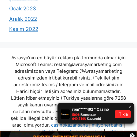
Ocak 2023
Aralık 2022
Kasım 2022
Avrasya'nın en büyük reklam platformunda olmak için
Microsoft Teams:
reklam@avrasyamarketing.com
adresimizden veya Telegram: @Avrasyamarketing
adresimizden irtibat kurabilirsiniz. (Tek iletişim
adreslerimiz teams / telegram ve mail adresimizdir.
Harici hiçbir iletişim adresimiz bulunmamaktadır.
Lütfen itibar etmeyiniz.) Türkiye yasalarına göre 7258
sayılı kanun uyarınca yasa dışı bahis oynamanın
cezaları mevcuttur. Şu an bulunduğunuz site hiç bir
şekilde illegal bahis oyunları oynatmıyor ve oynamaya
aracı olmuyordur.
casinokazansana
|
milyonerbahis
|
betveno
|
millibahis
|
istanbulcasinositesi
|
betfica
|
×