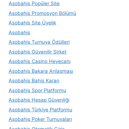
Asobahis Popüler Site
Asobahis Promosyon Bölümü
Asobahis Site Üyelik
Asobahis
Asobahis Turnuva Ödülleri
Asobahis Güvenilir Şirket
Asobahis Casino Heyecanı
Asobahis Bakara Anlaşması
Asobahis Bahis Kararı
Asobahis Spor Platformu
Asobahis Hesap Güvenliği
Asobahis Türkiye Platformu
Asobahis Poker Turnuvaları
Asobahis Otomatik Giriş