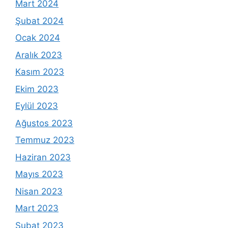
Mart 2024
Şubat 2024
Ocak 2024
Aralık 2023
Kasım 2023
Ekim 2023
Eylül 2023
Ağustos 2023
Temmuz 2023
Haziran 2023
Mayıs 2023
Nisan 2023
Mart 2023
Şubat 2023