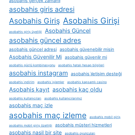
asobahis gerçek zamanlı
asobahis giris adresi
Asobahis Girişi
Asobahis Giriş
Asobahis Güncel
asobahis giriş üyeliği
asobahis güncel adres
asobahis güncel adresi
asobahis güvenebilir misin
Asobahis Güvenilir Mi
asobahis güvenlir mi
asobahis güçlü kombinasyonu
asobahis hatalı hesap bilgileri
asobahis instagram
asobahis i̇letişim desteği
asobahis i̇ndirim
asobahis i̇şlemler
asobahis kapsamlı casino
Asobahis kayıt
asobahis kaç oldu
asobahis kullanıcıları
asobahis kullanıcılarımız
asobahis maç izle
asobahis maç izleme
asobahis mobil giriş
asobahis müşteri hizmetleri
asobahis mobil giriş özelliği
asobahis nasil bir site
asobahis oyuncuları