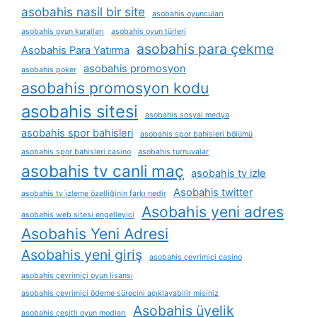
asobahis nasil bir site
asobahis oyuncuları
asobahis oyun kuralları
asobahis oyun türleri
asobahis para çekme
Asobahis Para Yatırma
asobahis promosyon
asobahis poker
asobahis promosyon kodu
asobahis sitesi
asobahis sosyal medya
asobahis spor bahisleri
asobahis spor bahisleri bölümü
asobahis spor bahisleri casino
asobahis turnuvalar
asobahis tv canli maç
asobahis tv izle
Asobahis twitter
asobahis tv i̇zleme özelliğinin farkı nedir
Asobahis yeni adres
asobahis web sitesi engelleyici
Asobahis Yeni Adresi
Asobahis yeni giriş
asobahis çevrimiçi casino
asobahis çevrimiçi oyun lisansı
asobahis çevrimiçi ödeme sürecini açıklayabilir misiniz
Asobahis üyelik
asobahis çeşitli oyun modları