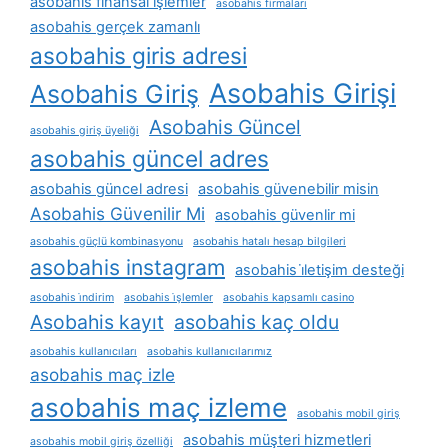
asobahis finansal i̇şlemler
asobahis firmaları
asobahis gerçek zamanlı
asobahis giris adresi
Asobahis Girişi
Asobahis Giriş
Asobahis Güncel
asobahis giriş üyeliği
asobahis güncel adres
asobahis güncel adresi
asobahis güvenebilir misin
Asobahis Güvenilir Mi
asobahis güvenlir mi
asobahis güçlü kombinasyonu
asobahis hatalı hesap bilgileri
asobahis instagram
asobahis i̇letişim desteği
asobahis i̇ndirim
asobahis i̇şlemler
asobahis kapsamlı casino
Asobahis kayıt
asobahis kaç oldu
asobahis kullanıcıları
asobahis kullanıcılarımız
asobahis maç izle
asobahis maç izleme
asobahis mobil giriş
asobahis müşteri hizmetleri
asobahis mobil giriş özelliği