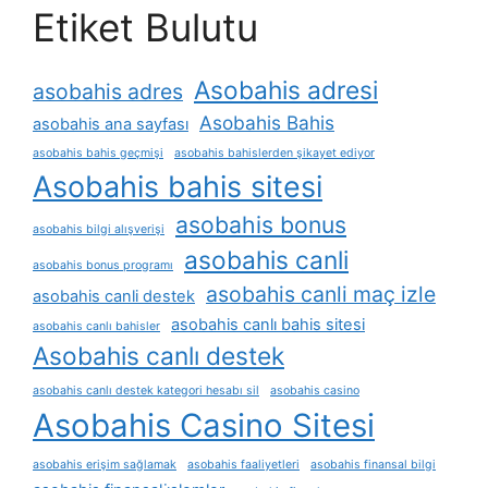
Etiket Bulutu
Asobahis adresi
asobahis adres
Asobahis Bahis
asobahis ana sayfası
asobahis bahis geçmişi
asobahis bahislerden şikayet ediyor
Asobahis bahis sitesi
asobahis bonus
asobahis bilgi alışverişi
asobahis canli
asobahis bonus programı
asobahis canli maç izle
asobahis canli destek
asobahis canlı bahis sitesi
asobahis canlı bahisler
Asobahis canlı destek
asobahis canlı destek kategori hesabı sil
asobahis casino
Asobahis Casino Sitesi
asobahis erişim sağlamak
asobahis faaliyetleri
asobahis finansal bilgi