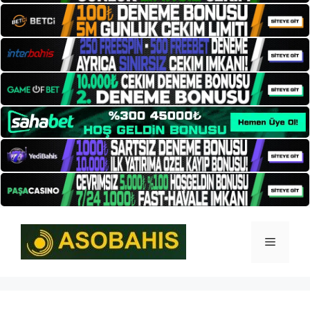
İçeriğe
atla
Menü