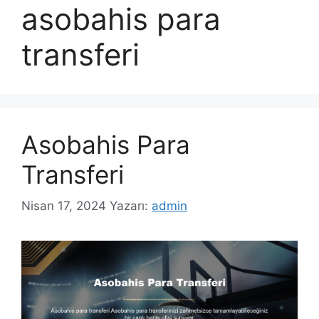
asobahis para
transferi
Asobahis Para
Transferi
Nisan 17, 2024
Yazarı:
admin