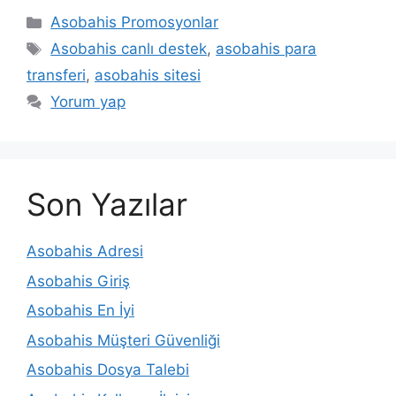
Kategoriler
Asobahis Promosyonlar
Etiketler
Asobahis canlı destek
,
asobahis para
transferi
,
asobahis sitesi
Yorum yap
Son Yazılar
Asobahis Adresi
Asobahis Giriş
Asobahis En İyi
Asobahis Müşteri Güvenliği
Asobahis Dosya Talebi