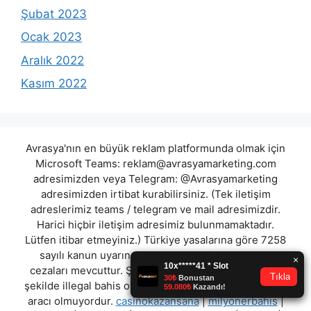
Şubat 2023
Ocak 2023
Aralık 2022
Kasım 2022
Avrasya'nın en büyük reklam platformunda olmak için
Microsoft Teams:
reklam@avrasyamarketing.com
adresimizden veya Telegram: @Avrasyamarketing
adresimizden irtibat kurabilirsiniz. (Tek iletişim
adreslerimiz teams / telegram ve mail adresimizdir.
Harici hiçbir iletişim adresimiz bulunmamaktadır.
Lütfen itibar etmeyiniz.) Türkiye yasalarına göre 7258
sayılı kanun uyarınca yasa dışı bahis oynamanın
cezaları mevcuttur. Şu an bulunduğunuz site hiç bir
şekilde illegal bahis oyunları oynatmıyor ve oynamaya
aracı olmuyordur.
casinokazansana
|
milyonerbahis
|