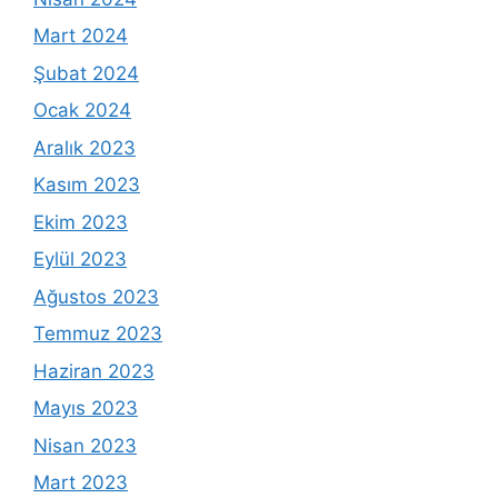
Mart 2024
Şubat 2024
Ocak 2024
Aralık 2023
Kasım 2023
Ekim 2023
Eylül 2023
Ağustos 2023
Temmuz 2023
Haziran 2023
Mayıs 2023
Nisan 2023
Mart 2023