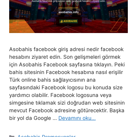
Asobahis facebook giriş adresi nedir facebook
hesabını ziyaret edin. Son gelişmeleri görmek
için Asobahis Facebook sayfasına tıklayın. Peki
bahis sitesinin Facebook hesabına nasıl erişilir
Türk online bahis sağlayıcısının ana
sayfasındaki Facebook logosu bu konuda size
yardımcı olabilir. Facebook logosuna veya
simgesine tıklamak sizi doğrudan web sitesinin
mevcut Facebook adresine götürecektir. Başka
bir yol da Google …
Devamını oku…
Kategoriler