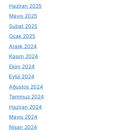
Haziran 2025
Mayıs 2025
Şubat 2025
Ocak 2025
Aralık 2024
Kasım 2024
Ekim 2024
Eylül 2024
Ağustos 2024
Temmuz 2024
Haziran 2024
Mayıs 2024
Nisan 2024