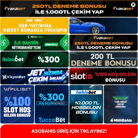
×
ASOBAHIS GİRİŞ İÇİN TIKLAYINIZ!