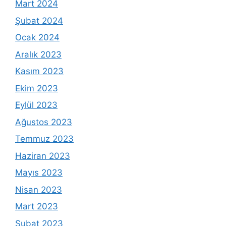
Mart 2024
Şubat 2024
Ocak 2024
Aralık 2023
Kasım 2023
Ekim 2023
Eylül 2023
Ağustos 2023
Temmuz 2023
Haziran 2023
Mayıs 2023
Nisan 2023
Mart 2023
Şubat 2023