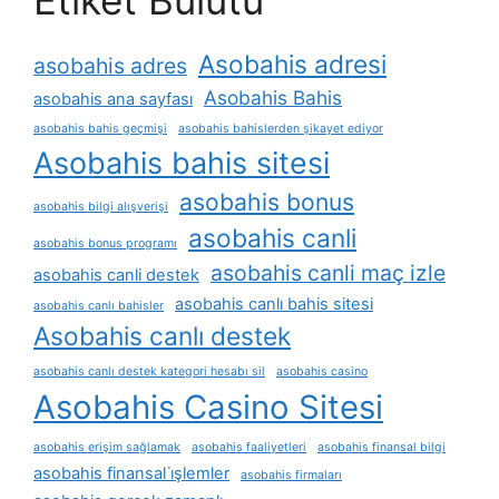
Etiket Bulutu
Asobahis adresi
asobahis adres
Asobahis Bahis
asobahis ana sayfası
asobahis bahis geçmişi
asobahis bahislerden şikayet ediyor
Asobahis bahis sitesi
asobahis bonus
asobahis bilgi alışverişi
asobahis canli
asobahis bonus programı
asobahis canli maç izle
asobahis canli destek
asobahis canlı bahis sitesi
asobahis canlı bahisler
Asobahis canlı destek
asobahis canlı destek kategori hesabı sil
asobahis casino
Asobahis Casino Sitesi
asobahis erişim sağlamak
asobahis faaliyetleri
asobahis finansal bilgi
asobahis finansal i̇şlemler
asobahis firmaları