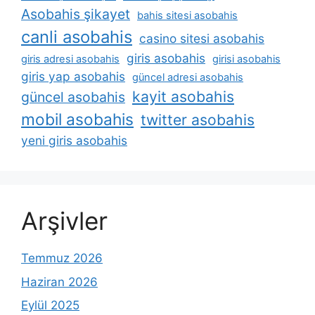
Asobahis şikayet
bahis sitesi asobahis
canli asobahis
casino sitesi asobahis
giris asobahis
giris adresi asobahis
girisi asobahis
giris yap asobahis
güncel adresi asobahis
kayit asobahis
güncel asobahis
mobil asobahis
twitter asobahis
yeni giris asobahis
Arşivler
Temmuz 2026
Haziran 2026
Eylül 2025