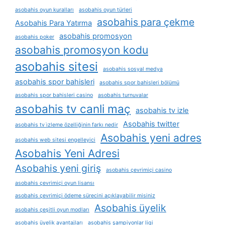
asobahis oyun kuralları
asobahis oyun türleri
asobahis para çekme
Asobahis Para Yatırma
asobahis promosyon
asobahis poker
asobahis promosyon kodu
asobahis sitesi
asobahis sosyal medya
asobahis spor bahisleri
asobahis spor bahisleri bölümü
asobahis spor bahisleri casino
asobahis turnuvalar
asobahis tv canli maç
asobahis tv izle
Asobahis twitter
asobahis tv i̇zleme özelliğinin farkı nedir
Asobahis yeni adres
asobahis web sitesi engelleyici
Asobahis Yeni Adresi
Asobahis yeni giriş
asobahis çevrimiçi casino
asobahis çevrimiçi oyun lisansı
asobahis çevrimiçi ödeme sürecini açıklayabilir misiniz
Asobahis üyelik
asobahis çeşitli oyun modları
asobahis üyelik avantajları
asobahis şampiyonlar ligi