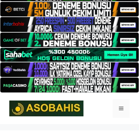
İçeriğe
atla
Menü