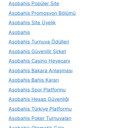
Asobahis Popüler Site
Asobahis Promosyon Bölümü
Asobahis Site Üyelik
Asobahis
Asobahis Turnuva Ödülleri
Asobahis Güvenilir Şirket
Asobahis Casino Heyecanı
Asobahis Bakara Anlaşması
Asobahis Bahis Kararı
Asobahis Spor Platformu
Asobahis Hesap Güvenliği
Asobahis Türkiye Platformu
Asobahis Poker Turnuvaları
Asobahis Otomatik Giriş