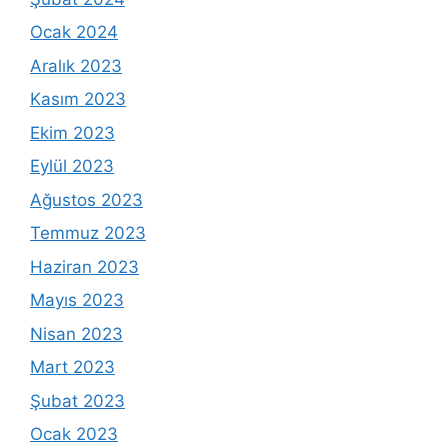
Ocak 2024
Aralık 2023
Kasım 2023
Ekim 2023
Eylül 2023
Ağustos 2023
Temmuz 2023
Haziran 2023
Mayıs 2023
Nisan 2023
Mart 2023
Şubat 2023
Ocak 2023