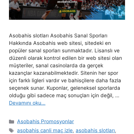
Asobahis slotları Asobahis Sanal Sporları
Hakkında Asobahis web sitesi, sitedeki en
popüler sanal sporları sunmaktadır. Lisanslı ve
düzenli olarak kontrol edilen bir web sitesi olan
müşteriler, sanal casinolarda da gerçek
kazançlar kazanabilmektedir. Sitenin her spor
için farklı ligleri vardır ve bahisçilere daha fazla
seçenek sunar. Kuponlar, geleneksel sporlarda
olduğu gibi sadece maç sonuçları için değil, …
Devamını oku…
Kategoriler
Asobahis Promosyonlar
Etiketler
asobahis canli maç izle
,
asobahis slotları
,