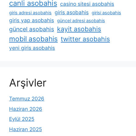
canli asobahis
casino sitesi asobahis
giris asobahis
giris adresi asobahis
girisi asobahis
giris yap asobahis
güncel adresi asobahis
kayit asobahis
güncel asobahis
mobil asobahis
twitter asobahis
yeni giris asobahis
Arşivler
Temmuz 2026
Haziran 2026
Eylül 2025
Haziran 2025