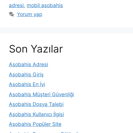
adresi
,
mobil asobahis
Yorum yap
Son Yazılar
Asobahis Adresi
Asobahis Giriş
Asobahis En İyi
Asobahis Müşteri Güvenliği
Asobahis Dosya Talebi
Asobahis Kullanıcı İlgisi
Asobahis Popüler Site