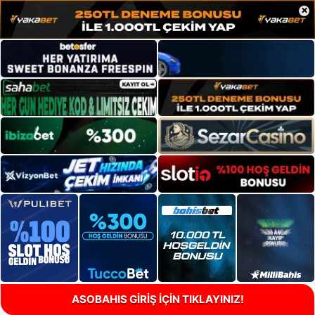
×
ASOBAHIS GİRİŞ İÇİN TIKLAYINIZ!