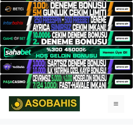
İçeriğe
atla
Menü