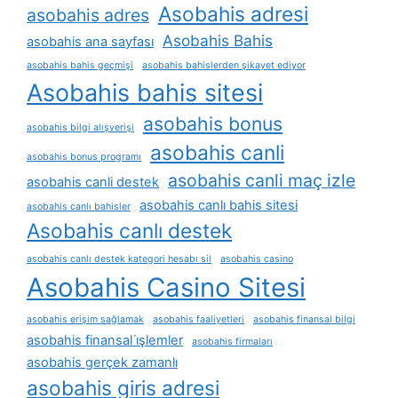
Asobahis adresi
asobahis adres
Asobahis Bahis
asobahis ana sayfası
asobahis bahis geçmişi
asobahis bahislerden şikayet ediyor
Asobahis bahis sitesi
asobahis bonus
asobahis bilgi alışverişi
asobahis canli
asobahis bonus programı
asobahis canli maç izle
asobahis canli destek
asobahis canlı bahis sitesi
asobahis canlı bahisler
Asobahis canlı destek
asobahis canlı destek kategori hesabı sil
asobahis casino
Asobahis Casino Sitesi
asobahis erişim sağlamak
asobahis faaliyetleri
asobahis finansal bilgi
asobahis finansal i̇şlemler
asobahis firmaları
asobahis gerçek zamanlı
asobahis giris adresi