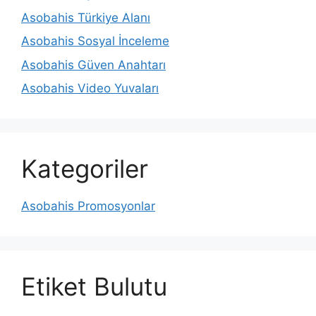
Asobahis Türkiye Alanı
Asobahis Sosyal İnceleme
Asobahis Güven Anahtarı
Asobahis Video Yuvaları
Kategoriler
Asobahis Promosyonlar
Etiket Bulutu