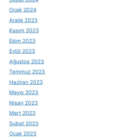
Ocak 2024
Aralık 2023
Kasım 2023
Ekim 2023
Eylül 2023
Ağustos 2023
Temmuz 2023
Haziran 2023
Mayıs 2023
Nisan 2023
Mart 2023
Şubat 2023
Ocak 2023