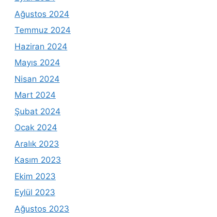
Ağustos 2024
Temmuz 2024
Haziran 2024
Mayıs 2024
Nisan 2024
Mart 2024
Şubat 2024
Ocak 2024
Aralık 2023
Kasım 2023
Ekim 2023
Eylül 2023
Ağustos 2023