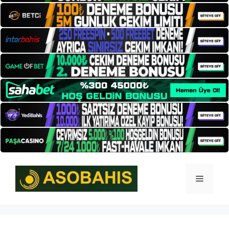
İçeriğe
atla
Menü