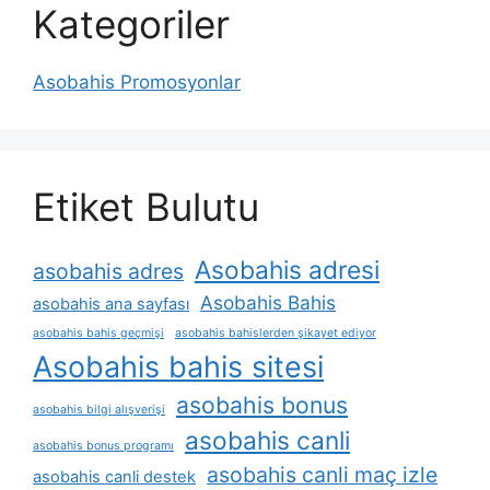
Kategoriler
Asobahis Promosyonlar
Etiket Bulutu
Asobahis adresi
asobahis adres
Asobahis Bahis
asobahis ana sayfası
asobahis bahis geçmişi
asobahis bahislerden şikayet ediyor
Asobahis bahis sitesi
asobahis bonus
asobahis bilgi alışverişi
asobahis canli
asobahis bonus programı
asobahis canli maç izle
asobahis canli destek