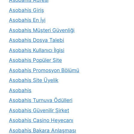
Asobahis Adresi
Asobahis Giriş
Asobahis En İyi
Asobahis Müşteri Güvenliği
Asobahis Dosya Talebi
Asobahis Kullanıcı İlgisi
Asobahis Popüler Site
Asobahis Promosyon Bölümü
Asobahis Site Üyelik
Asobahis
Asobahis Turnuva Ödülleri
Asobahis Güvenilir Şirket
Asobahis Casino Heyecanı
Asobahis Bakara Anlaşması