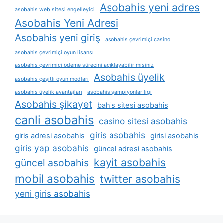
Asobahis yeni adres
asobahis web sitesi engelleyici
Asobahis Yeni Adresi
Asobahis yeni giriş
asobahis çevrimiçi casino
asobahis çevrimiçi oyun lisansı
asobahis çevrimiçi ödeme sürecini açıklayabilir misiniz
Asobahis üyelik
asobahis çeşitli oyun modları
asobahis üyelik avantajları
asobahis şampiyonlar ligi
Asobahis şikayet
bahis sitesi asobahis
canli asobahis
casino sitesi asobahis
giris asobahis
giris adresi asobahis
girisi asobahis
giris yap asobahis
güncel adresi asobahis
kayit asobahis
güncel asobahis
mobil asobahis
twitter asobahis
yeni giris asobahis