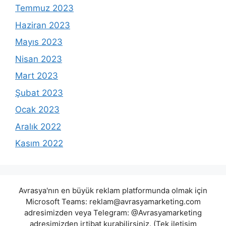
Temmuz 2023
Haziran 2023
Mayıs 2023
Nisan 2023
Mart 2023
Şubat 2023
Ocak 2023
Aralık 2022
Kasım 2022
Avrasya'nın en büyük reklam platformunda olmak için
Microsoft Teams:
reklam@avrasyamarketing.com
adresimizden veya Telegram: @Avrasyamarketing
adresimizden irtibat kurabilirsiniz. (Tek iletişim