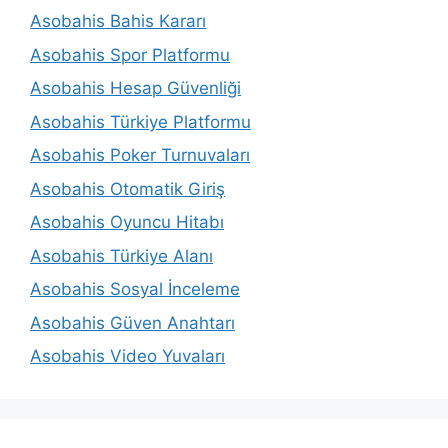
Asobahis Bahis Kararı
Asobahis Spor Platformu
Asobahis Hesap Güvenliği
Asobahis Türkiye Platformu
Asobahis Poker Turnuvaları
Asobahis Otomatik Giriş
Asobahis Oyuncu Hitabı
Asobahis Türkiye Alanı
Asobahis Sosyal İnceleme
Asobahis Güven Anahtarı
Asobahis Video Yuvaları