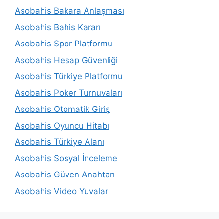
Asobahis Bakara Anlaşması
Asobahis Bahis Kararı
Asobahis Spor Platformu
Asobahis Hesap Güvenliği
Asobahis Türkiye Platformu
Asobahis Poker Turnuvaları
Asobahis Otomatik Giriş
Asobahis Oyuncu Hitabı
Asobahis Türkiye Alanı
Asobahis Sosyal İnceleme
Asobahis Güven Anahtarı
Asobahis Video Yuvaları