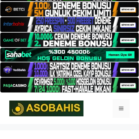
İçeriğe
atla
Menü