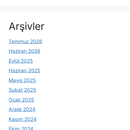
Arşivler
Temmuz 2026
Haziran 2026
Eylül 2025
Haziran 2025
Mayıs 2025
Şubat 2025
Ocak 2025
Aralık 2024
Kasım 2024
Ekim 2024