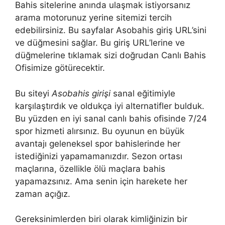
Bahis sitelerine anında ulaşmak istiyorsanız
arama motorunuz yerine sitemizi tercih
edebilirsiniz. Bu sayfalar Asobahis giriş URL’sini
ve düğmesini sağlar. Bu giriş URL’lerine ve
düğmelerine tıklamak sizi doğrudan Canlı Bahis
Ofisimize götürecektir.
Bu siteyi
Asobahis girişi
sanal eğitimiyle
karşılaştırdık ve oldukça iyi alternatifler bulduk.
Bu yüzden en iyi sanal canlı bahis ofisinde 7/24
spor hizmeti alırsınız. Bu oyunun en büyük
avantajı geleneksel spor bahislerinde her
istediğinizi yapamamanızdır. Sezon ortası
maçlarına, özellikle ölü maçlara bahis
yapamazsınız. Ama senin için harekete her
zaman açığız.
Gereksinimlerden biri olarak kimliğinizin bir