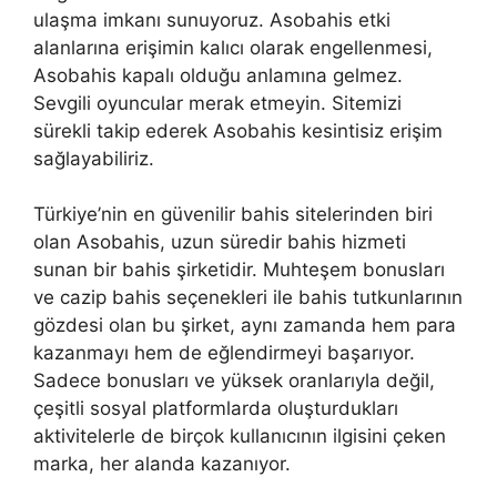
ulaşma imkanı sunuyoruz. Asobahis etki
alanlarına erişimin kalıcı olarak engellenmesi,
Asobahis kapalı olduğu anlamına gelmez.
Sevgili oyuncular merak etmeyin. Sitemizi
sürekli takip ederek Asobahis kesintisiz erişim
sağlayabiliriz.
Türkiye’nin en güvenilir bahis sitelerinden biri
olan Asobahis, uzun süredir bahis hizmeti
sunan bir bahis şirketidir. Muhteşem bonusları
ve cazip bahis seçenekleri ile bahis tutkunlarının
gözdesi olan bu şirket, aynı zamanda hem para
kazanmayı hem de eğlendirmeyi başarıyor.
Sadece bonusları ve yüksek oranlarıyla değil,
çeşitli sosyal platformlarda oluşturdukları
aktivitelerle de birçok kullanıcının ilgisini çeken
marka, her alanda kazanıyor.