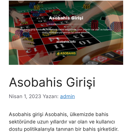
Asobahis Girişi
Nisan 1, 2023
Yazarı:
admin
Asobahis girişi Asobahis, ülkemizde bahis
sektöründe uzun yıllardır var olan ve kullanıcı
dostu politikalarıyla tanınan bir bahis şirketidir.